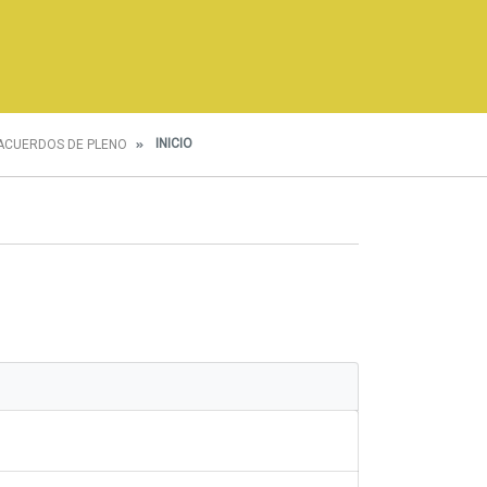
INICIO
ACUERDOS DE PLENO