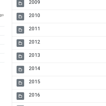
2009
2010
ogo
2011
2012
2013
2014
2015
2016