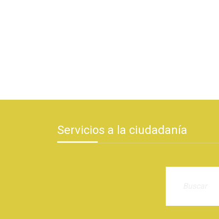
Servicios a la ciudadanía