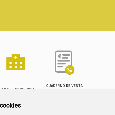
CUADERNO DE VENTA
LAN DE EMERGENCIA
EMPRESARIAL
EXTERIOR QUÍMICO
a cookies