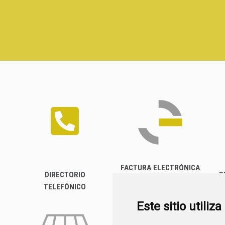
FACTURA ELECTRÓNICA
DIRECTORIO
P
TELEFÓNICO
Este sitio utiliz