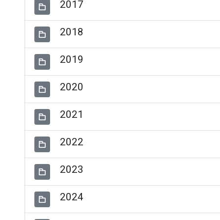
2017
2018
2019
2020
2021
2022
2023
2024