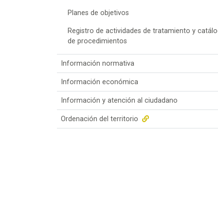
Planes de objetivos
Registro de actividades de tratamiento y catál
de procedimientos
Información normativa
Información económica
Información y atención al ciudadano
Ordenación del territorio