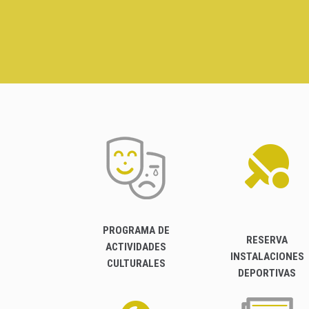
PROGRAMA DE
RESERVA
ACTIVIDADES
INSTALACIONES
CULTURALES
DEPORTIVAS