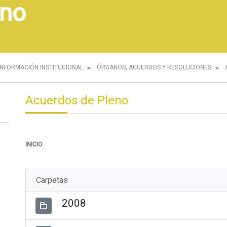
eno
INFORMACIÓN INSTITUCIONAL
ÓRGANOS, ACUERDOS Y RESOLUCIONES
Acuerdos de Pleno
INICIO
Carpetas
2008