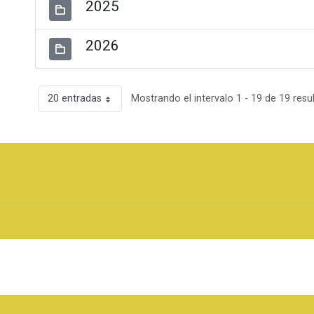
2025
2026
20 entradas
Mostrando el intervalo 1 - 19 de 19 resu