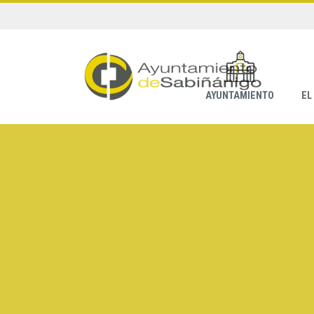
AYUNTAMIENTO
EL