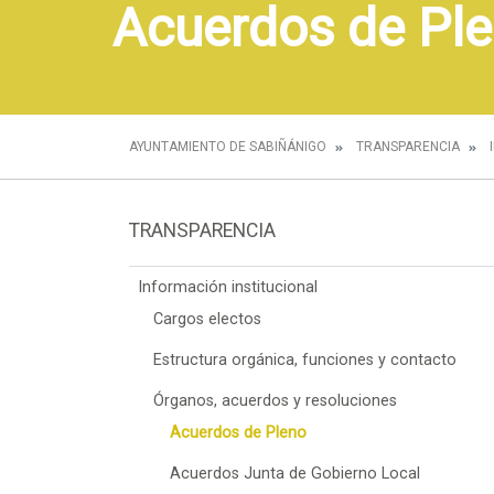
Acuerdos de Pl
AYUNTAMIENTO DE SABIÑÁNIGO
TRANSPARENCIA
TRANSPARENCIA
Información institucional
Cargos electos
Estructura orgánica, funciones y contacto
Órganos, acuerdos y resoluciones
Acuerdos de Pleno
Acuerdos Junta de Gobierno Local