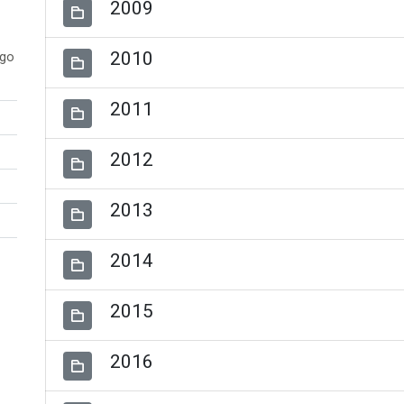
2009
2010
ogo
2011
2012
2013
2014
2015
2016