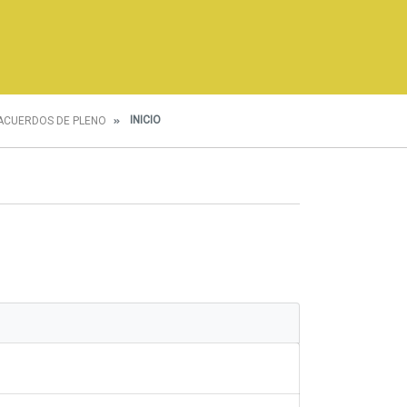
INICIO
ACUERDOS DE PLENO