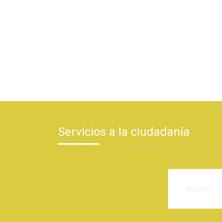
Servicios a la ciudadanía