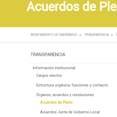
Acuerdos de Pl
AYUNTAMIENTO DE SABIÑÁNIGO
TRANSPARENCIA
TRANSPARENCIA
Información institucional
Cargos electos
Estructura orgánica, funciones y contacto
Órganos, acuerdos y resoluciones
Acuerdos de Pleno
Acuerdos Junta de Gobierno Local