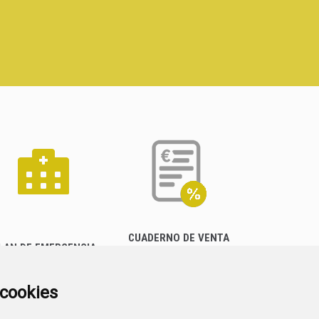
CUADERNO DE VENTA
LAN DE EMERGENCIA
EMPRESARIAL
EXTERIOR QUÍMICO
a cookies