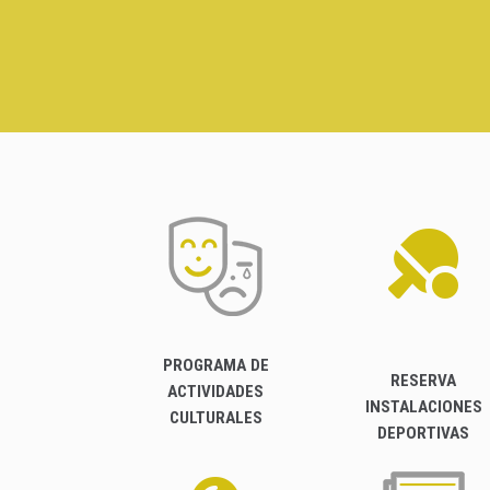
PROGRAMA DE
RESERVA
ACTIVIDADES
INSTALACIONES
CULTURALES
DEPORTIVAS