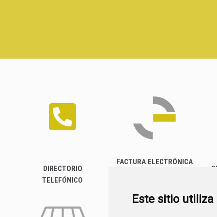
FACTURA ELECTRÓNICA
DIRECTORIO
P
TELEFÓNICO
Este sitio utiliz