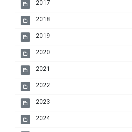
2017
2018
2019
2020
2021
2022
2023
2024