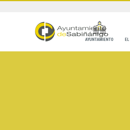
AYUNTAMIENTO
EL