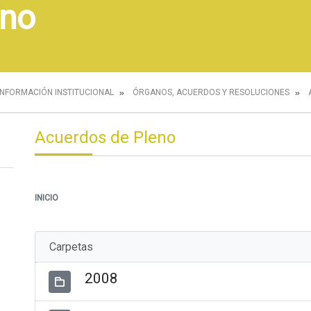
eno
INFORMACIÓN INSTITUCIONAL
ÓRGANOS, ACUERDOS Y RESOLUCIONES
Acuerdos de Pleno
INICIO
Carpetas
2008