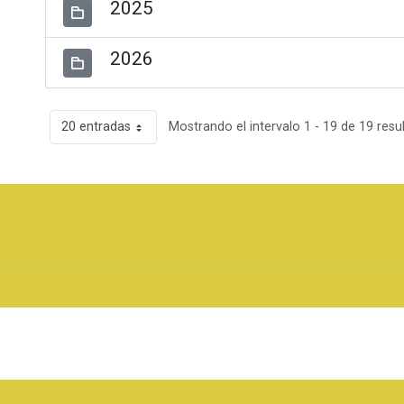
2025
2026
20 entradas
Mostrando el intervalo 1 - 19 de 19 resu