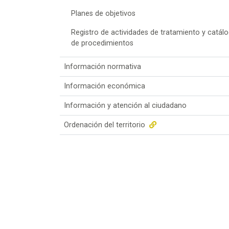
Planes de objetivos
Registro de actividades de tratamiento y catál
de procedimientos
Información normativa
Información económica
Información y atención al ciudadano
Ordenación del territorio