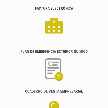
FACTURA ELECTRÓNICA
PLAN DE EMERGENCIA EXTERIOR QUÍMICO
CUADERNO DE VENTA EMPRESARIAL