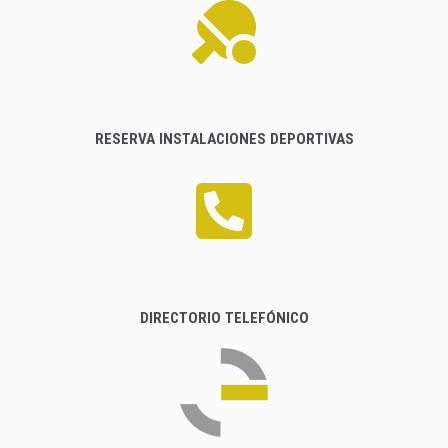
RESERVA INSTALACIONES DEPORTIVAS
DIRECTORIO TELEFÓNICO