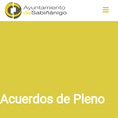
Buscar
Acuerdos de Pleno