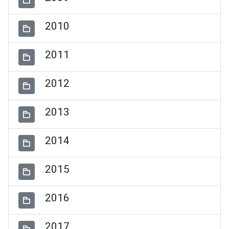
2010
2011
2012
2013
2014
2015
2016
2017