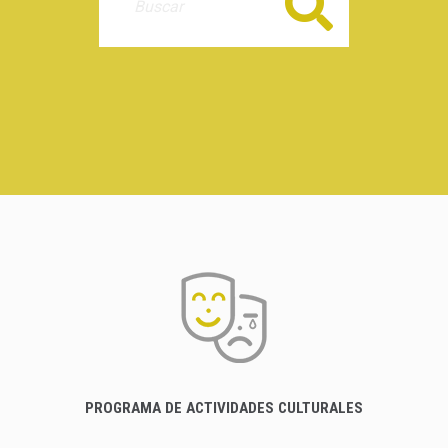
Buscar
PROGRAMA DE ACTIVIDADES CULTURALES