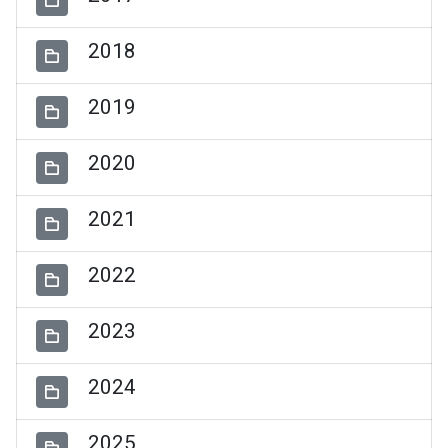
2018
2019
2020
2021
2022
2023
2024
2025