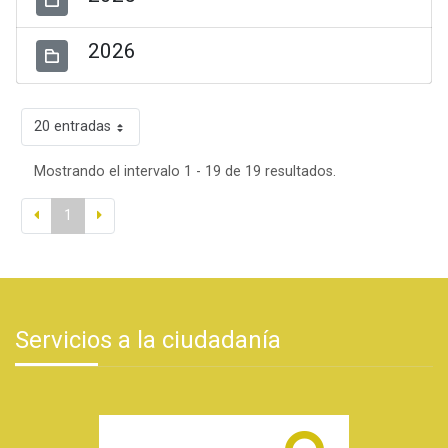
2026
20 entradas
Mostrando el intervalo 1 - 19 de 19 resultados.
1
Servicios a la ciudadanía