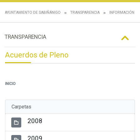
AYUNTAMIENTO DE SABIÑÁNIGO
TRANSPARENCIA
INFORMACIÓN IN
TRANSPARENCIA
Acuerdos de Pleno
INICIO
Carpetas
2008
2009