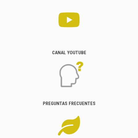
CANAL YOUTUBE
PREGUNTAS FRECUENTES