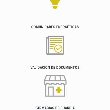
COMUNIDADES ENERGÉTICAS
VALIDACIÓN DE DOCUMENTOS
FARMACIAS DE GUARDIA