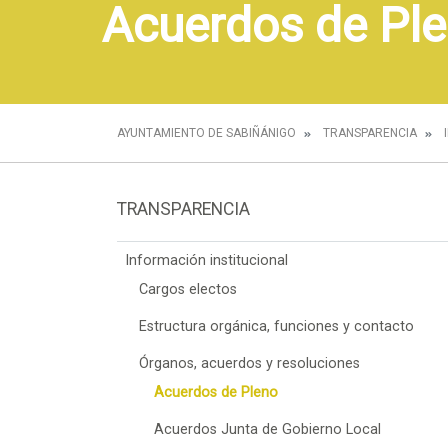
Acuerdos de Pl
AYUNTAMIENTO DE SABIÑÁNIGO
TRANSPARENCIA
TRANSPARENCIA
Información institucional
Cargos electos
Estructura orgánica, funciones y contacto
Órganos, acuerdos y resoluciones
Acuerdos de Pleno
Acuerdos Junta de Gobierno Local