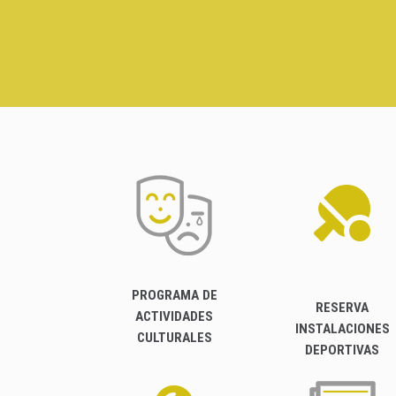
PROGRAMA DE
RESERVA
ACTIVIDADES
INSTALACIONES
CULTURALES
DEPORTIVAS