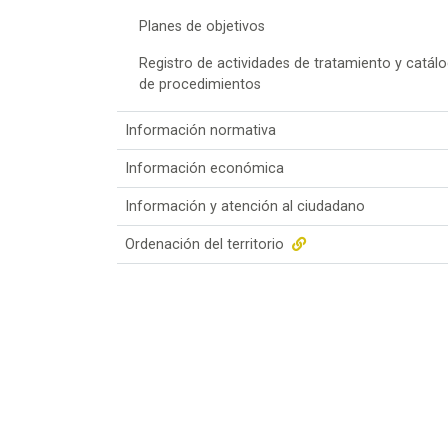
Planes de objetivos
Registro de actividades de tratamiento y catál
de procedimientos
Información normativa
Información económica
Información y atención al ciudadano
Ordenación del territorio