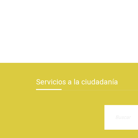
Servicios a la ciudadanía