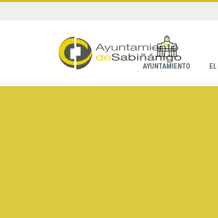
AYUNTAMIENTO
EL