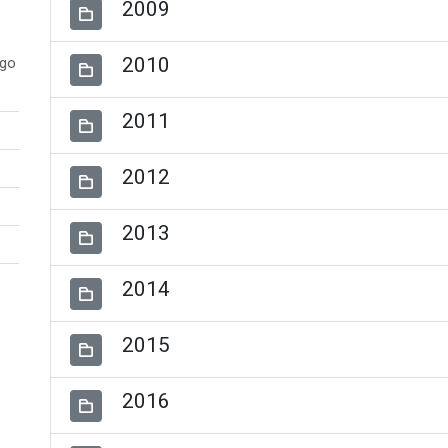
2009
2010
ogo
2011
2012
2013
2014
2015
2016