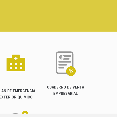
CUADERNO DE VENTA
LAN DE EMERGENCIA
EMPRESARIAL
EXTERIOR QUÍMICO