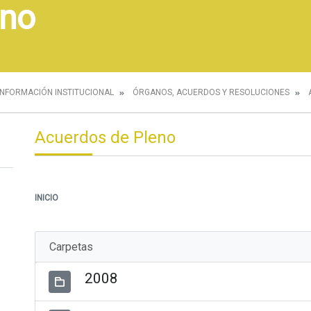
eno
INFORMACIÓN INSTITUCIONAL
ÓRGANOS, ACUERDOS Y RESOLUCIONES
Acuerdos de Pleno
INICIO
Carpetas
2008