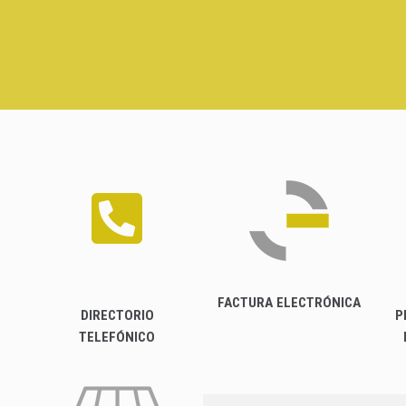
FACTURA ELECTRÓNICA
DIRECTORIO
P
TELEFÓNICO