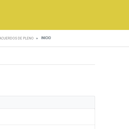
INICIO
ACUERDOS DE PLENO