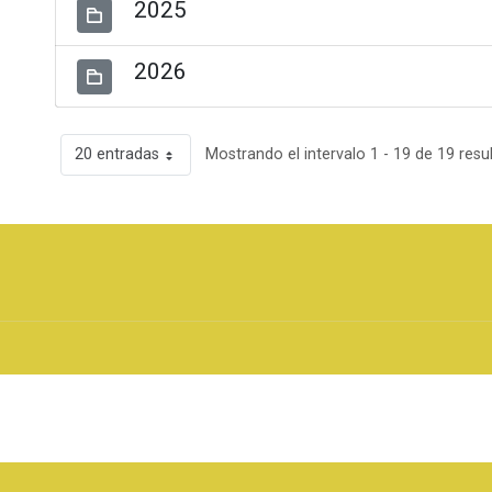
2025
2026
20 entradas
Mostrando el intervalo 1 - 19 de 19 resu