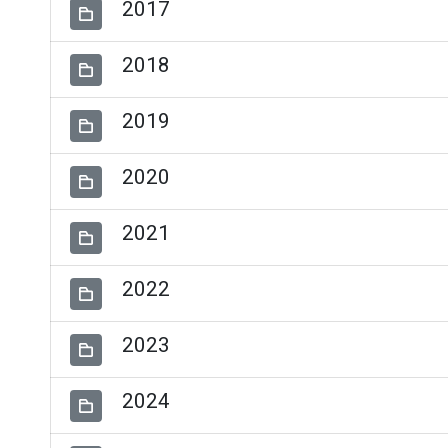
2017
2018
2019
2020
2021
2022
2023
2024