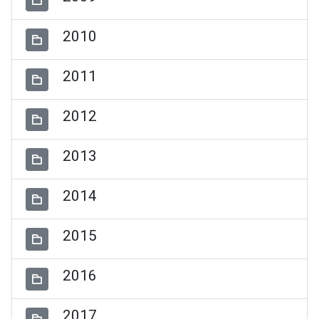
2010
2011
2012
2013
2014
2015
2016
2017