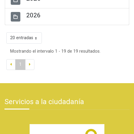
2026
20 entradas
Mostrando el intervalo 1 - 19 de 19 resultados.
1
Servicios a la ciudadanía