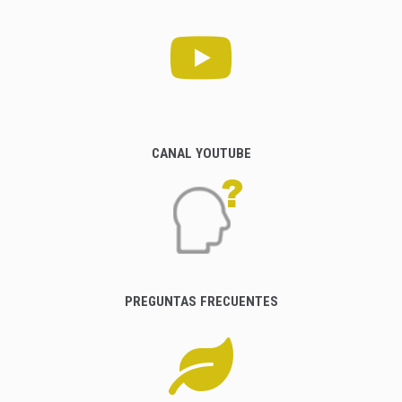
CANAL YOUTUBE
PREGUNTAS FRECUENTES