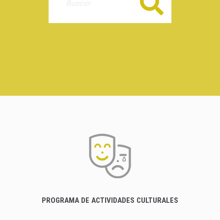
Buscar
PROGRAMA DE ACTIVIDADES CULTURALES