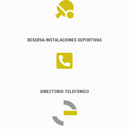
RESERVA INSTALACIONES DEPORTIVAS
DIRECTORIO TELEFÓNICO