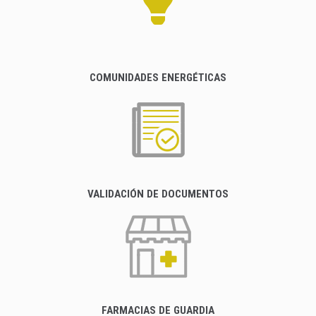
COMUNIDADES ENERGÉTICAS
VALIDACIÓN DE DOCUMENTOS
FARMACIAS DE GUARDIA