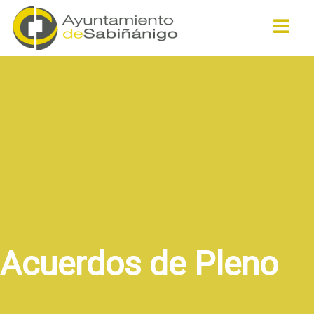
Buscar
Acuerdos de Pleno