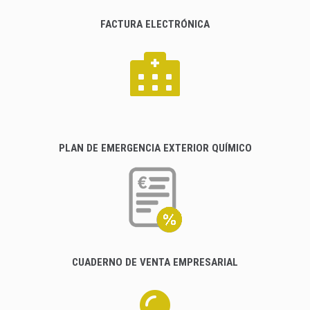
FACTURA ELECTRÓNICA
PLAN DE EMERGENCIA EXTERIOR QUÍMICO
CUADERNO DE VENTA EMPRESARIAL