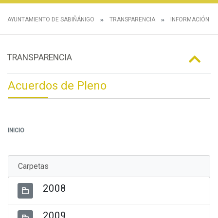
AYUNTAMIENTO DE SABIÑÁNIGO
TRANSPARENCIA
INFORMACIÓN IN
TRANSPARENCIA
Acuerdos de Pleno
INICIO
Carpetas
2008
2009