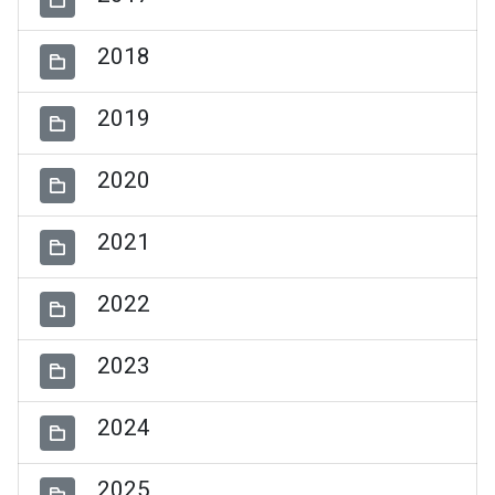
2018
2019
2020
2021
2022
2023
2024
2025