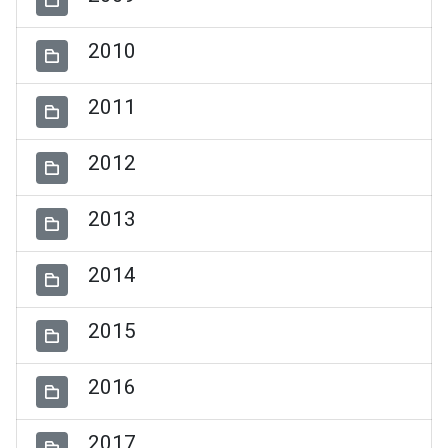
2010
2011
2012
2013
2014
2015
2016
2017