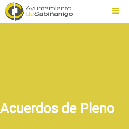
Buscar
Acuerdos de Pleno