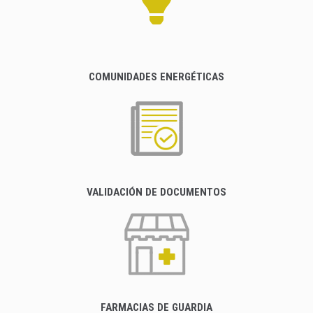
COMUNIDADES ENERGÉTICAS
VALIDACIÓN DE DOCUMENTOS
FARMACIAS DE GUARDIA