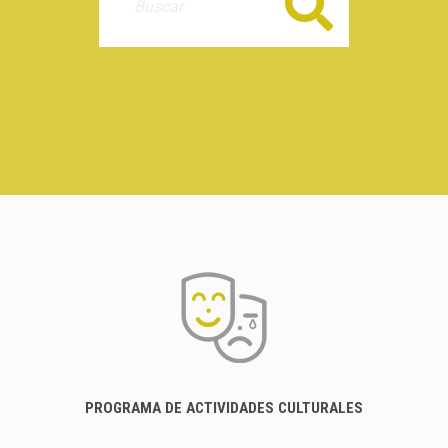
Buscar
PROGRAMA DE ACTIVIDADES CULTURALES