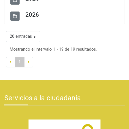
2026
20 entradas
Mostrando el intervalo 1 - 19 de 19 resultados.
1
Servicios a la ciudadanía