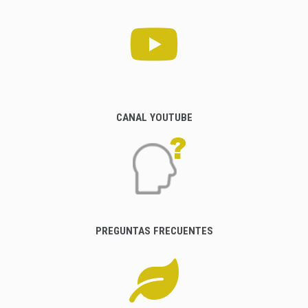
CANAL YOUTUBE
PREGUNTAS FRECUENTES