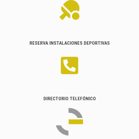
RESERVA INSTALACIONES DEPORTIVAS
DIRECTORIO TELEFÓNICO