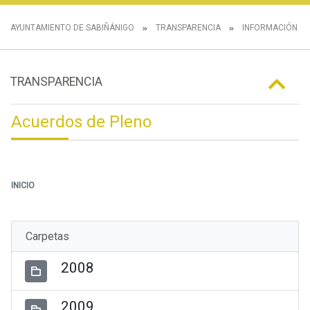
AYUNTAMIENTO DE SABIÑÁNIGO
TRANSPARENCIA
INFORMACIÓN IN
TRANSPARENCIA
Acuerdos de Pleno
INICIO
Carpetas
2008
2009