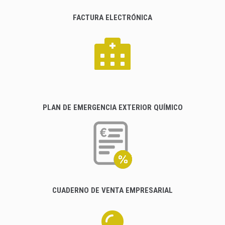
FACTURA ELECTRÓNICA
PLAN DE EMERGENCIA EXTERIOR QUÍMICO
CUADERNO DE VENTA EMPRESARIAL