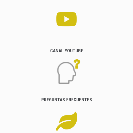
CANAL YOUTUBE
PREGUNTAS FRECUENTES