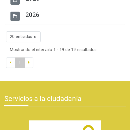
2026
20 entradas
Mostrando el intervalo 1 - 19 de 19 resultados.
1
Servicios a la ciudadanía