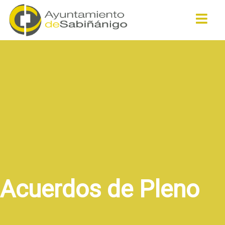
Buscar
Acuerdos de Pleno