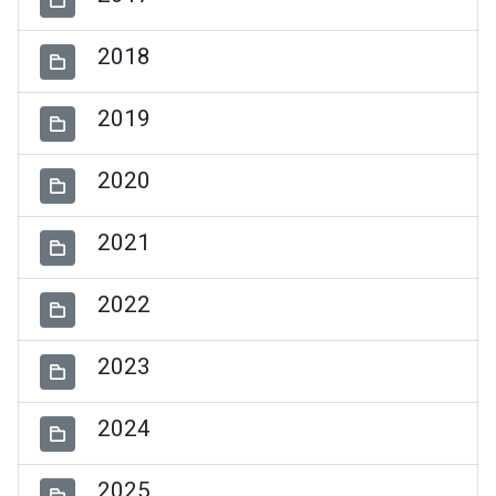
2018
2019
2020
2021
2022
2023
2024
2025