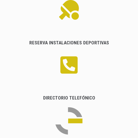
RESERVA INSTALACIONES DEPORTIVAS
DIRECTORIO TELEFÓNICO