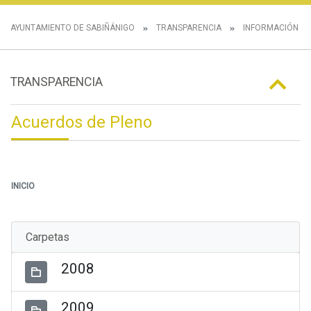
AYUNTAMIENTO DE SABIÑÁNIGO
TRANSPARENCIA
INFORMACIÓN IN
TRANSPARENCIA
Acuerdos de Pleno
INICIO
Carpetas
2008
2009