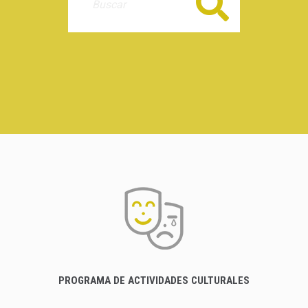
Buscar
PROGRAMA DE ACTIVIDADES CULTURALES