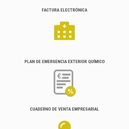
FACTURA ELECTRÓNICA
PLAN DE EMERGENCIA EXTERIOR QUÍMICO
CUADERNO DE VENTA EMPRESARIAL