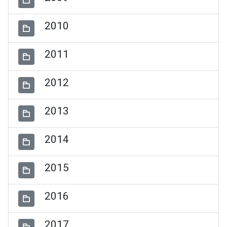
2010
2011
2012
2013
2014
2015
2016
2017