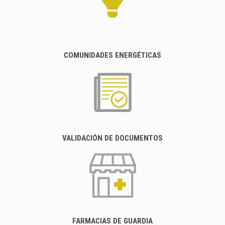
COMUNIDADES ENERGÉTICAS
VALIDACIÓN DE DOCUMENTOS
FARMACIAS DE GUARDIA