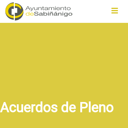
Buscar
Acuerdos de Pleno