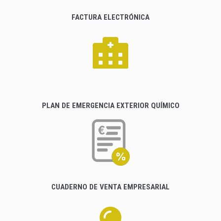
FACTURA ELECTRÓNICA
PLAN DE EMERGENCIA EXTERIOR QUÍMICO
CUADERNO DE VENTA EMPRESARIAL