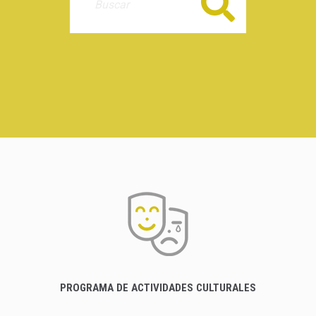
Buscar
PROGRAMA DE ACTIVIDADES CULTURALES