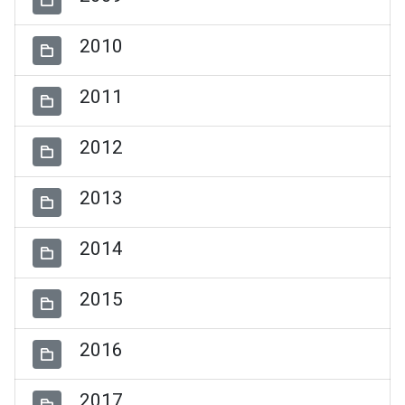
2010
2011
2012
2013
2014
2015
2016
2017