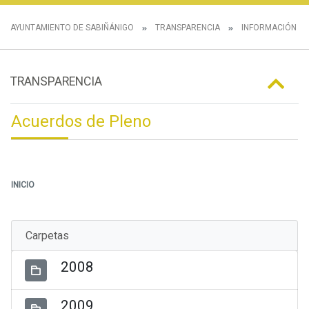
AYUNTAMIENTO DE SABIÑÁNIGO
TRANSPARENCIA
INFORMACIÓN IN
TRANSPARENCIA
Acuerdos de Pleno
INICIO
Carpetas
2008
2009