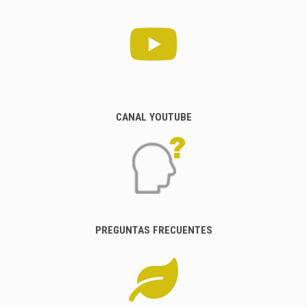
CANAL YOUTUBE
PREGUNTAS FRECUENTES