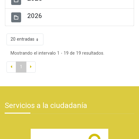
2026
20 entradas
Mostrando el intervalo 1 - 19 de 19 resultados.
1
Servicios a la ciudadanía