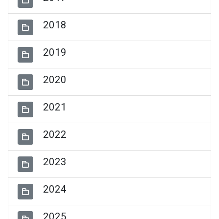
2018
2019
2020
2021
2022
2023
2024
2025