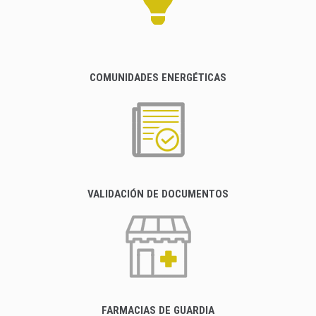
COMUNIDADES ENERGÉTICAS
VALIDACIÓN DE DOCUMENTOS
FARMACIAS DE GUARDIA