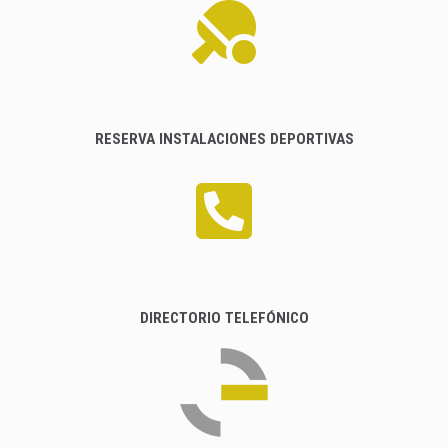
RESERVA INSTALACIONES DEPORTIVAS
DIRECTORIO TELEFÓNICO