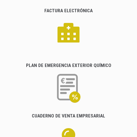
FACTURA ELECTRÓNICA
PLAN DE EMERGENCIA EXTERIOR QUÍMICO
CUADERNO DE VENTA EMPRESARIAL