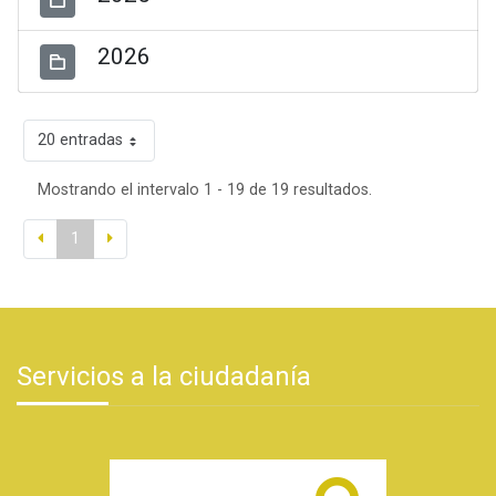
2026
20 entradas
Mostrando el intervalo 1 - 19 de 19 resultados.
1
Servicios a la ciudadanía