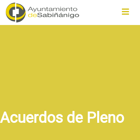
Buscar
Acuerdos de Pleno