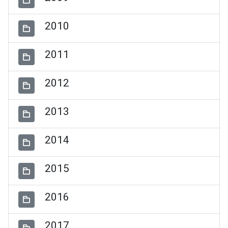
2010
2011
2012
2013
2014
2015
2016
2017