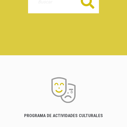
Buscar
PROGRAMA DE ACTIVIDADES CULTURALES