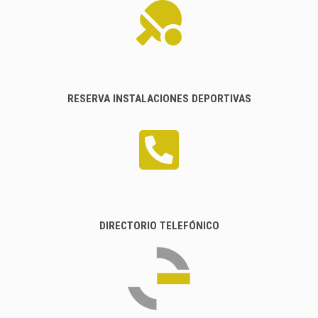
RESERVA INSTALACIONES DEPORTIVAS
DIRECTORIO TELEFÓNICO