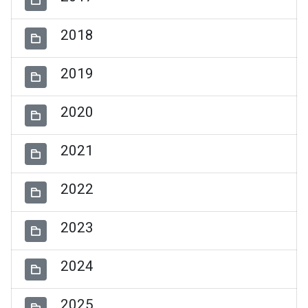
2018
2019
2020
2021
2022
2023
2024
2025