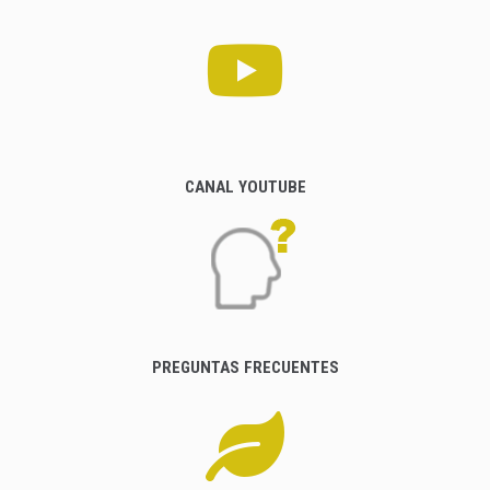
CANAL YOUTUBE
PREGUNTAS FRECUENTES