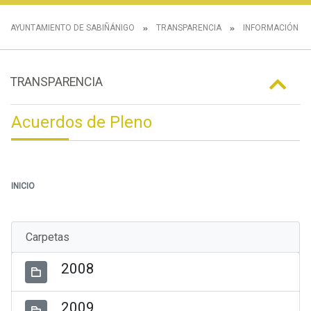
AYUNTAMIENTO DE SABIÑÁNIGO
TRANSPARENCIA
INFORMACIÓN IN
TRANSPARENCIA
Acuerdos de Pleno
INICIO
Carpetas
2008
2009