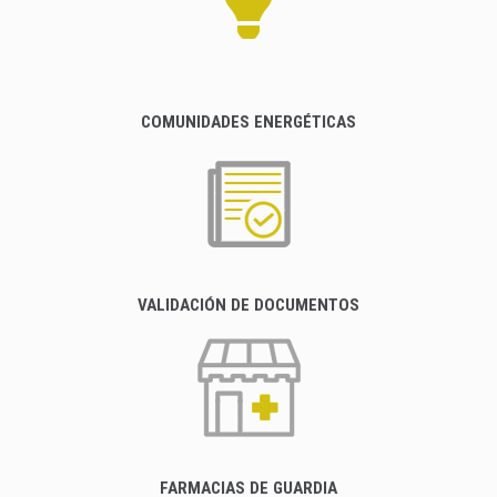
COMUNIDADES ENERGÉTICAS
VALIDACIÓN DE DOCUMENTOS
FARMACIAS DE GUARDIA