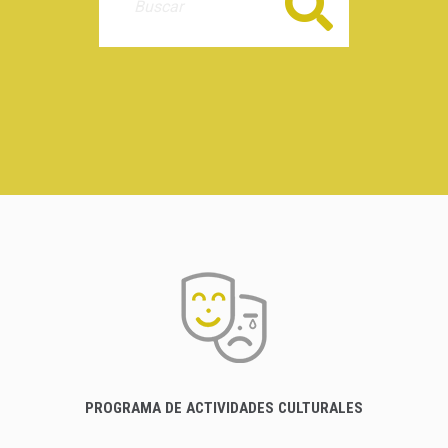
Buscar
PROGRAMA DE ACTIVIDADES CULTURALES