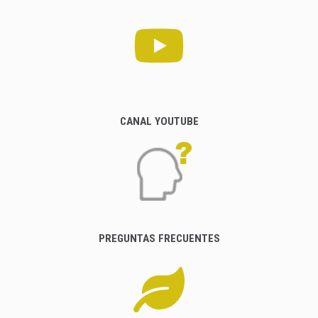
CANAL YOUTUBE
PREGUNTAS FRECUENTES