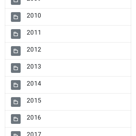
2010
2011
2012
2013
2014
2015
2016
2017