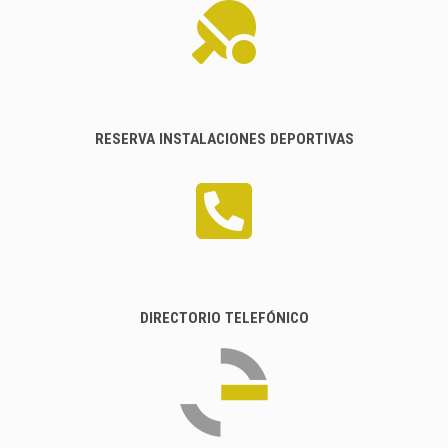
RESERVA INSTALACIONES DEPORTIVAS
DIRECTORIO TELEFÓNICO