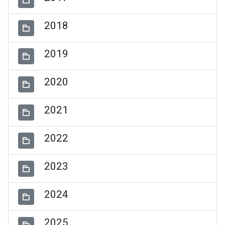
2018
2019
2020
2021
2022
2023
2024
2025