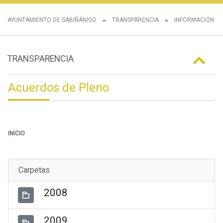
AYUNTAMIENTO DE SABIÑÁNIGO
TRANSPARENCIA
INFORMACIÓN IN
TRANSPARENCIA
Acuerdos de Pleno
INICIO
Carpetas
2008
2009