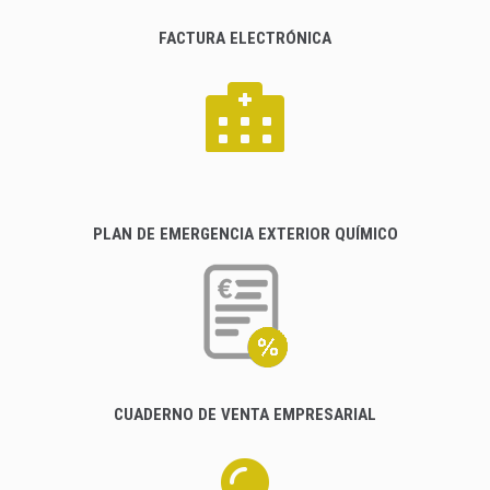
FACTURA ELECTRÓNICA
PLAN DE EMERGENCIA EXTERIOR QUÍMICO
CUADERNO DE VENTA EMPRESARIAL