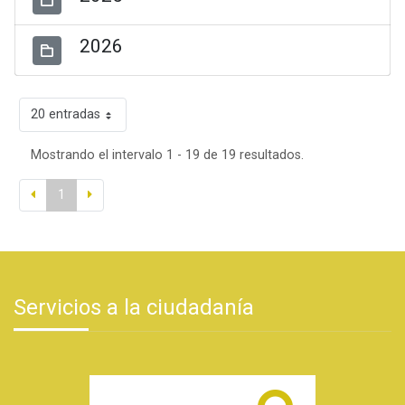
2026
20 entradas
Mostrando el intervalo 1 - 19 de 19 resultados.
1
Servicios a la ciudadanía