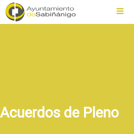
Buscar
Acuerdos de Pleno