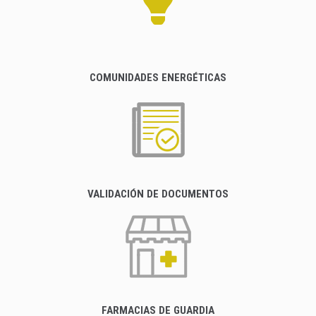
COMUNIDADES ENERGÉTICAS
VALIDACIÓN DE DOCUMENTOS
FARMACIAS DE GUARDIA