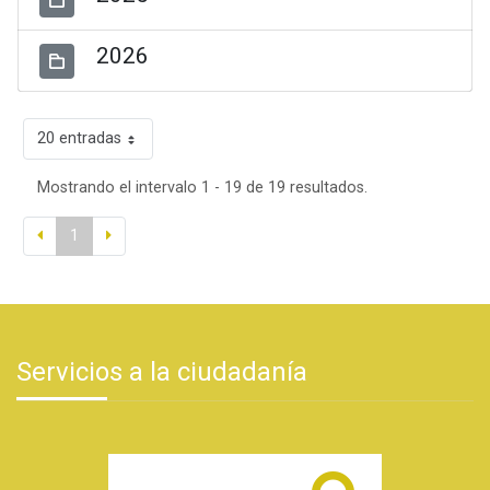
2026
20 entradas
Mostrando el intervalo 1 - 19 de 19 resultados.
1
Servicios a la ciudadanía