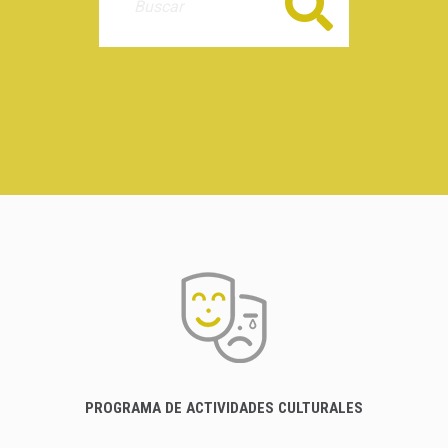
Buscar
PROGRAMA DE ACTIVIDADES CULTURALES