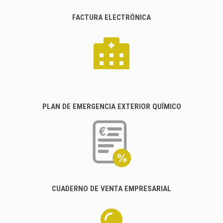
FACTURA ELECTRÓNICA
PLAN DE EMERGENCIA EXTERIOR QUÍMICO
CUADERNO DE VENTA EMPRESARIAL