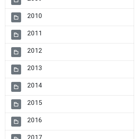
2010
2011
2012
2013
2014
2015
2016
2017