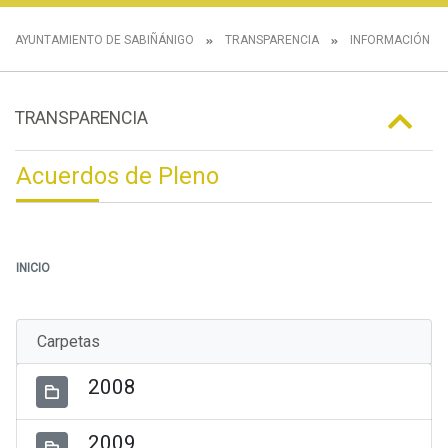
AYUNTAMIENTO DE SABIÑÁNIGO
TRANSPARENCIA
INFORMACIÓN IN
TRANSPARENCIA
Acuerdos de Pleno
INICIO
Carpetas
2008
2009