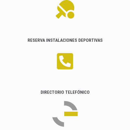
RESERVA INSTALACIONES DEPORTIVAS
DIRECTORIO TELEFÓNICO