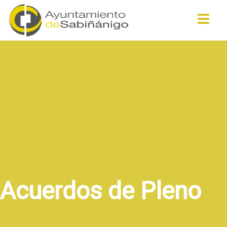
Buscar
Acuerdos de Pleno