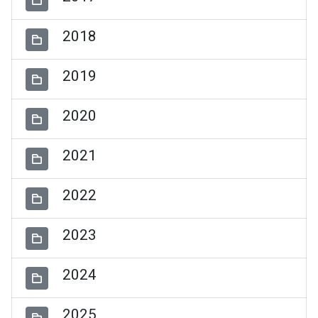
2018
2019
2020
2021
2022
2023
2024
2025