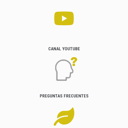
CANAL YOUTUBE
PREGUNTAS FRECUENTES