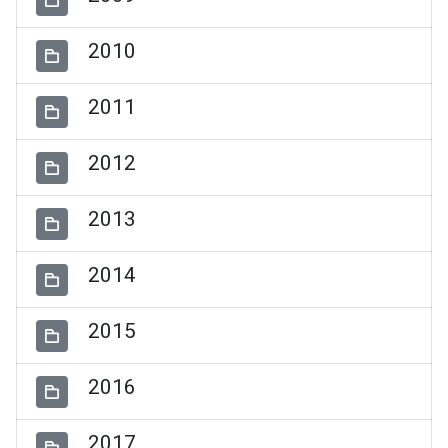
2010
2011
2012
2013
2014
2015
2016
2017