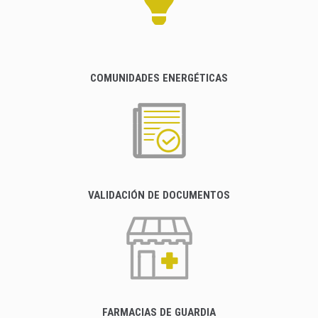
COMUNIDADES ENERGÉTICAS
VALIDACIÓN DE DOCUMENTOS
FARMACIAS DE GUARDIA