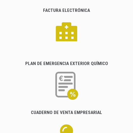
FACTURA ELECTRÓNICA
PLAN DE EMERGENCIA EXTERIOR QUÍMICO
CUADERNO DE VENTA EMPRESARIAL