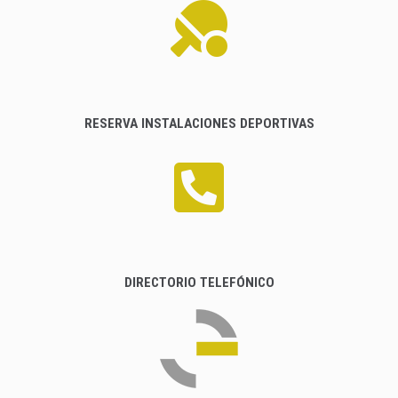
RESERVA INSTALACIONES DEPORTIVAS
DIRECTORIO TELEFÓNICO