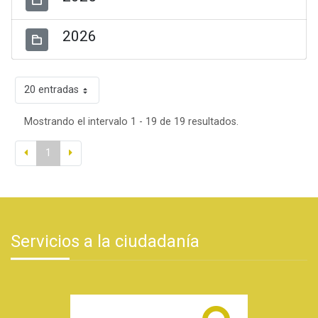
2026
20 entradas
Mostrando el intervalo 1 - 19 de 19 resultados.
1
Servicios a la ciudadanía