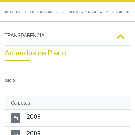
AYUNTAMIENTO DE SABIÑÁNIGO
TRANSPARENCIA
INFORMACIÓN IN
TRANSPARENCIA
Acuerdos de Pleno
INICIO
Carpetas
2008
2009