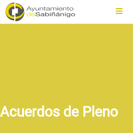
Buscar
Acuerdos de Pleno