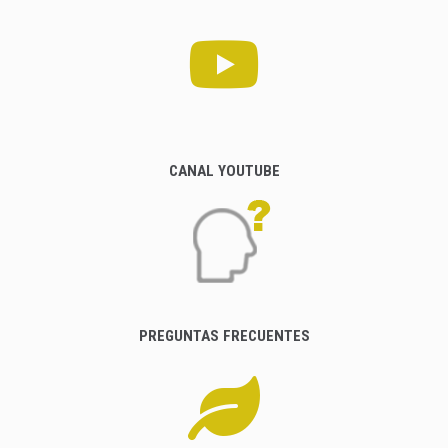
CANAL YOUTUBE
PREGUNTAS FRECUENTES