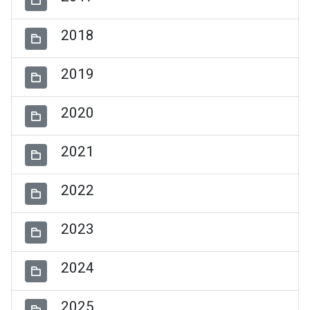
2018
2019
2020
2021
2022
2023
2024
2025