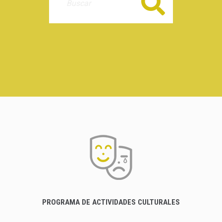
Buscar
PROGRAMA DE ACTIVIDADES CULTURALES