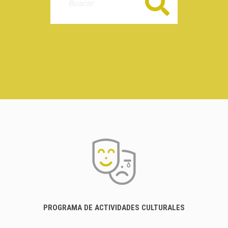
Buscar
PROGRAMA DE ACTIVIDADES CULTURALES