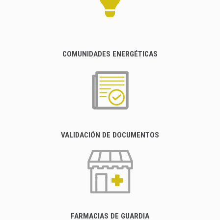
COMUNIDADES ENERGÉTICAS
VALIDACIÓN DE DOCUMENTOS
FARMACIAS DE GUARDIA