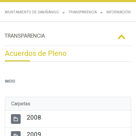
AYUNTAMIENTO DE SABIÑÁNIGO
TRANSPARENCIA
INFORMACIÓN IN
TRANSPARENCIA
Acuerdos de Pleno
INICIO
Carpetas
2008
2009