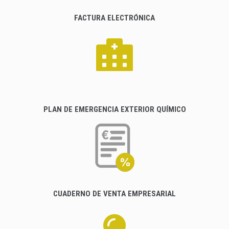
FACTURA ELECTRÓNICA
PLAN DE EMERGENCIA EXTERIOR QUÍMICO
CUADERNO DE VENTA EMPRESARIAL