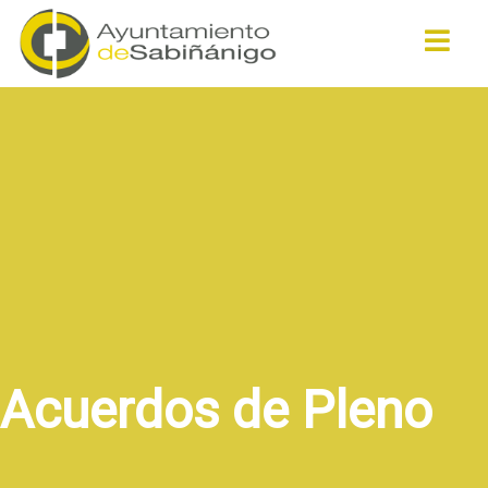
Buscar
Acuerdos de Pleno