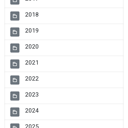
2018
2019
2020
2021
2022
2023
2024
2025