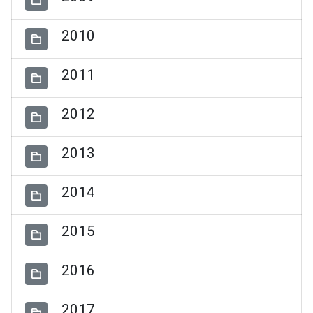
2010
2011
2012
2013
2014
2015
2016
2017