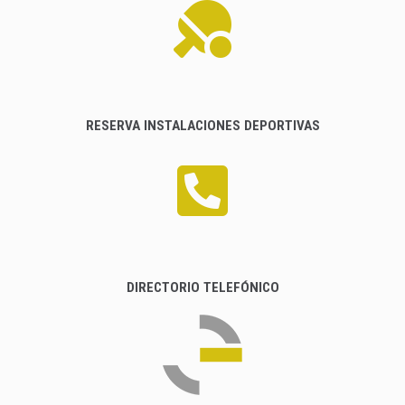
RESERVA INSTALACIONES DEPORTIVAS
DIRECTORIO TELEFÓNICO