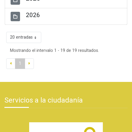
2026
20 entradas
Mostrando el intervalo 1 - 19 de 19 resultados.
1
Servicios a la ciudadanía