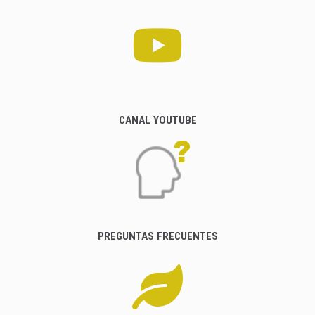
CANAL YOUTUBE
PREGUNTAS FRECUENTES