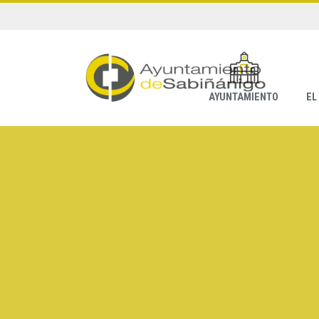
AYUNTAMIENTO
EL