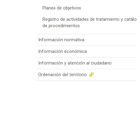
Planes de objetivos
Registro de actividades de tratamiento y catál
de procedimientos
Información normativa
Información económica
Información y atención al ciudadano
Ordenación del territorio