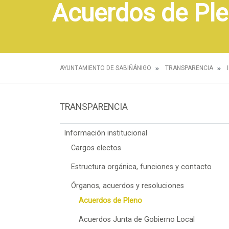
Acuerdos de Pl
AYUNTAMIENTO DE SABIÑÁNIGO
TRANSPARENCIA
TRANSPARENCIA
Información institucional
Cargos electos
Estructura orgánica, funciones y contacto
Órganos, acuerdos y resoluciones
Acuerdos de Pleno
Acuerdos Junta de Gobierno Local