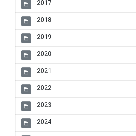
2017
2018
2019
2020
2021
2022
2023
2024