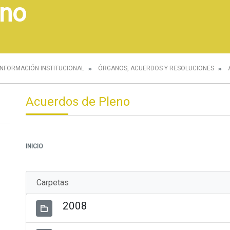
eno
INFORMACIÓN INSTITUCIONAL
ÓRGANOS, ACUERDOS Y RESOLUCIONES
Acuerdos de Pleno
INICIO
Carpetas
2008