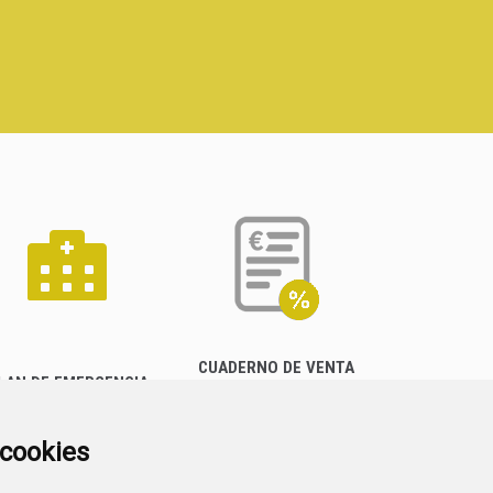
CUADERNO DE VENTA
LAN DE EMERGENCIA
EMPRESARIAL
EXTERIOR QUÍMICO
a cookies