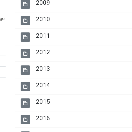
2009
2010
ogo
2011
2012
2013
2014
2015
2016