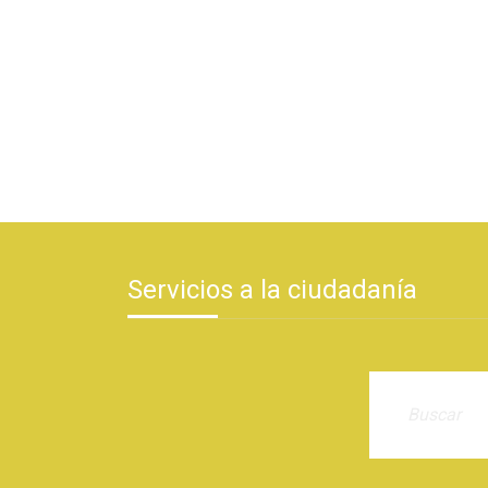
Servicios a la ciudadanía