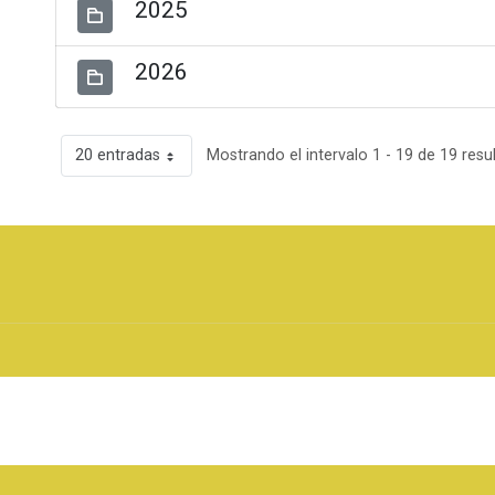
2025
2026
20 entradas
Mostrando el intervalo 1 - 19 de 19 resu