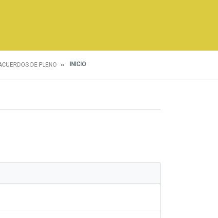
INICIO
ACUERDOS DE PLENO