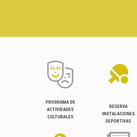
PROGRAMA DE
RESERVA
ACTIVIDADES
INSTALACIONES
CULTURALES
DEPORTIVAS