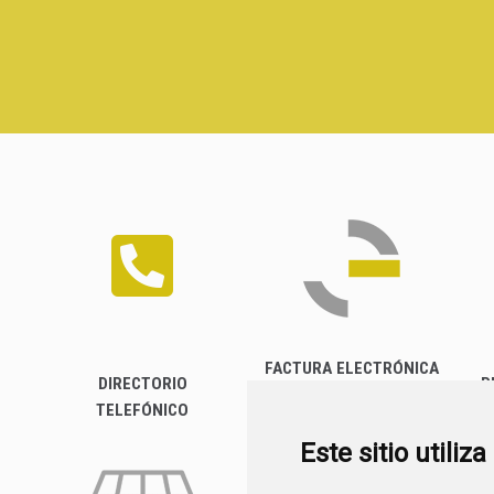
FACTURA ELECTRÓNICA
DIRECTORIO
P
TELEFÓNICO
Este sitio utiliz