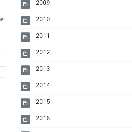
2009
2010
ogo
2011
2012
2013
2014
2015
2016