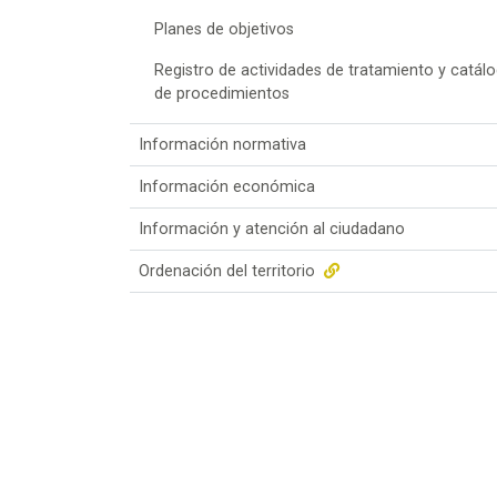
Planes de objetivos
Registro de actividades de tratamiento y catál
de procedimientos
Información normativa
Información económica
Información y atención al ciudadano
Ordenación del territorio