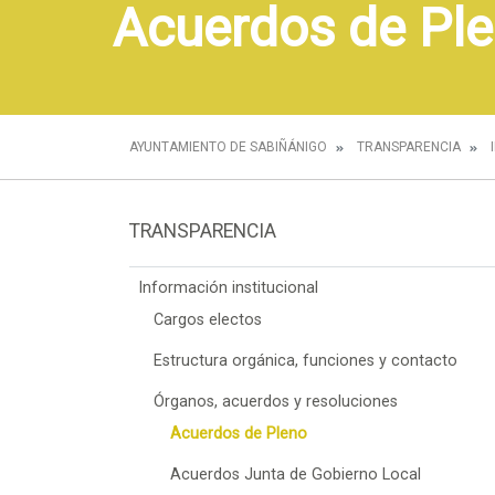
Acuerdos de Pl
AYUNTAMIENTO DE SABIÑÁNIGO
TRANSPARENCIA
TRANSPARENCIA
Información institucional
Cargos electos
Estructura orgánica, funciones y contacto
Órganos, acuerdos y resoluciones
Acuerdos de Pleno
Acuerdos Junta de Gobierno Local