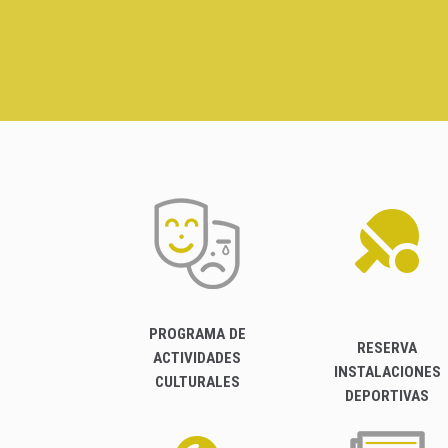
PROGRAMA DE
RESERVA
ACTIVIDADES
INSTALACIONES
CULTURALES
DEPORTIVAS