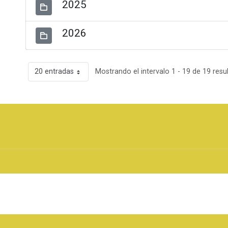
2025
2026
20 entradas
Mostrando el intervalo 1 - 19 de 19 resu