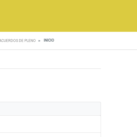
INICIO
ACUERDOS DE PLENO