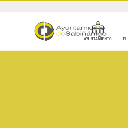
AYUNTAMIENTO
EL