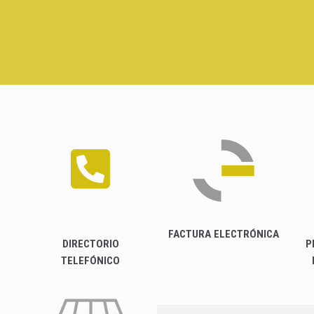
FACTURA ELECTRÓNICA
DIRECTORIO
P
TELEFÓNICO