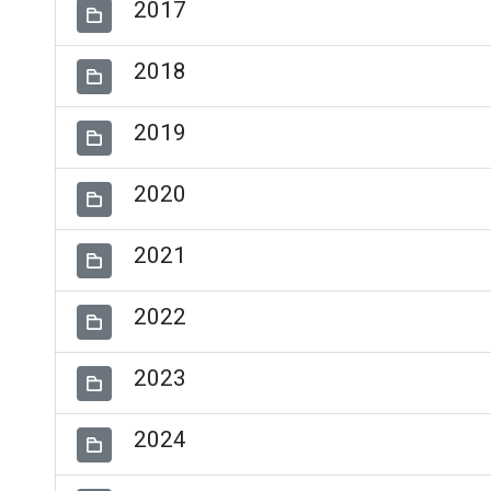
2017
2018
2019
2020
2021
2022
2023
2024