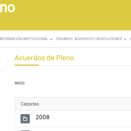
eno
INFORMACIÓN INSTITUCIONAL
ÓRGANOS, ACUERDOS Y RESOLUCIONES
Acuerdos de Pleno
INICIO
Carpetas
2008