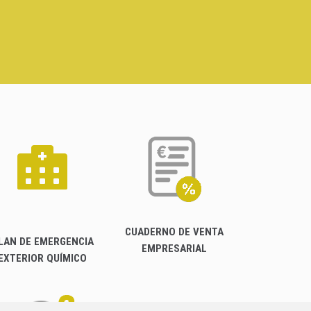
CUADERNO DE VENTA
LAN DE EMERGENCIA
EMPRESARIAL
EXTERIOR QUÍMICO