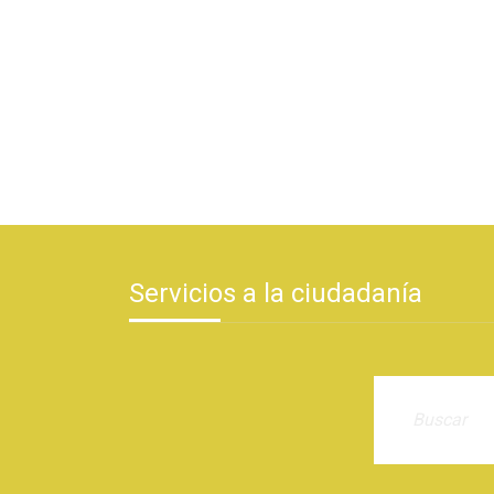
Servicios a la ciudadanía