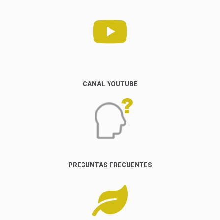
CANAL YOUTUBE
PREGUNTAS FRECUENTES