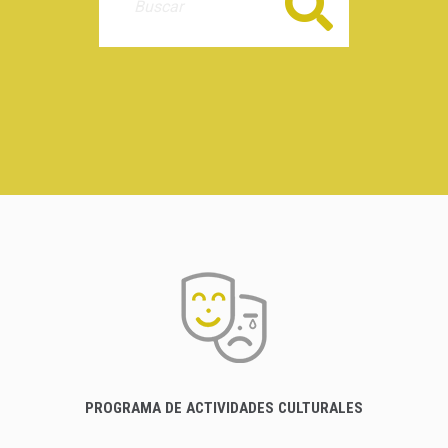
Buscar
PROGRAMA DE ACTIVIDADES CULTURALES