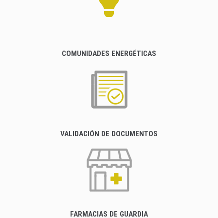
COMUNIDADES ENERGÉTICAS
VALIDACIÓN DE DOCUMENTOS
FARMACIAS DE GUARDIA