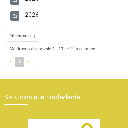
2026
20 entradas
Mostrando el intervalo 1 - 19 de 19 resultados.
1
Servicios a la ciudadanía