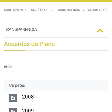
AYUNTAMIENTO DE SABIÑÁNIGO
TRANSPARENCIA
INFORMACIÓN IN
TRANSPARENCIA
Acuerdos de Pleno
INICIO
Carpetas
2008
2009