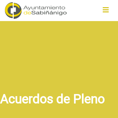
Buscar
Acuerdos de Pleno