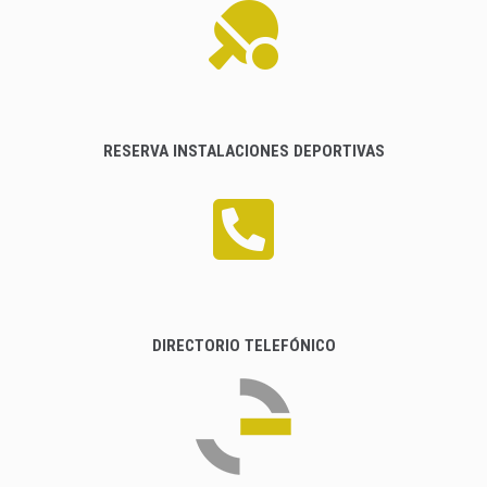
RESERVA INSTALACIONES DEPORTIVAS
DIRECTORIO TELEFÓNICO