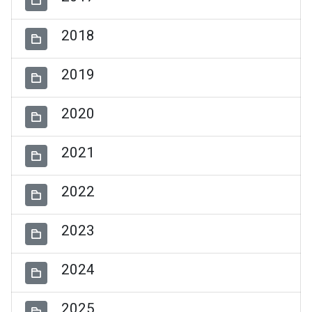
2018
2019
2020
2021
2022
2023
2024
2025