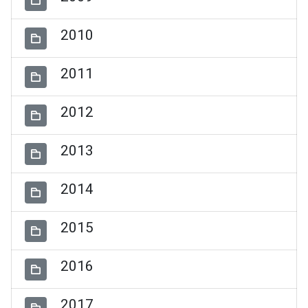
2010
2011
2012
2013
2014
2015
2016
2017