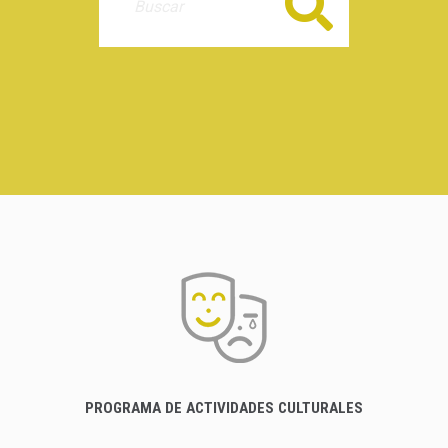
Buscar
PROGRAMA DE ACTIVIDADES CULTURALES