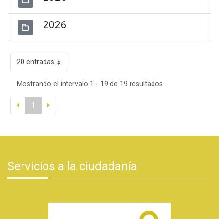
2026
20 entradas
Mostrando el intervalo 1 - 19 de 19 resultados.
1
Servicios a la ciudadanía