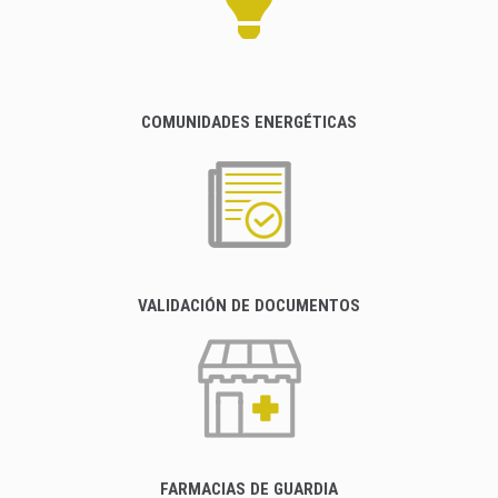
COMUNIDADES ENERGÉTICAS
VALIDACIÓN DE DOCUMENTOS
FARMACIAS DE GUARDIA