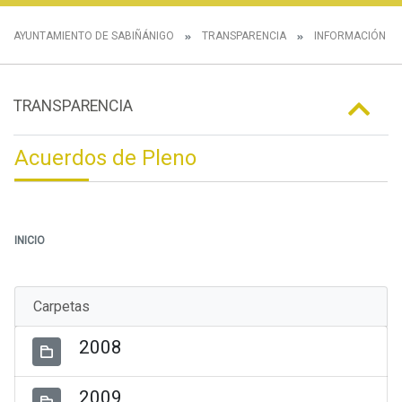
AYUNTAMIENTO DE SABIÑÁNIGO
TRANSPARENCIA
INFORMACIÓN IN
TRANSPARENCIA
Acuerdos de Pleno
INICIO
Carpetas
2008
2009