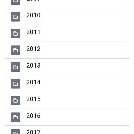
2010
2011
2012
2013
2014
2015
2016
2017