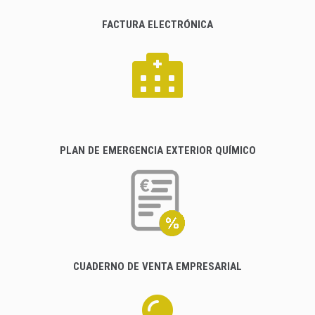
FACTURA ELECTRÓNICA
PLAN DE EMERGENCIA EXTERIOR QUÍMICO
CUADERNO DE VENTA EMPRESARIAL