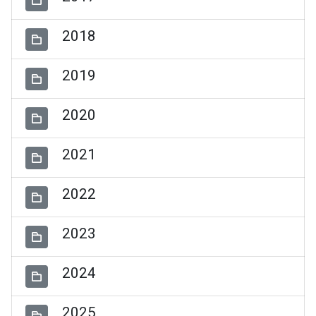
2018
2019
2020
2021
2022
2023
2024
2025