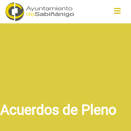
Buscar
Acuerdos de Pleno