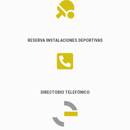
RESERVA INSTALACIONES DEPORTIVAS
DIRECTORIO TELEFÓNICO