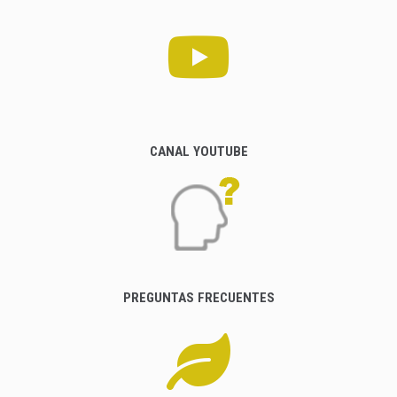
CANAL YOUTUBE
PREGUNTAS FRECUENTES