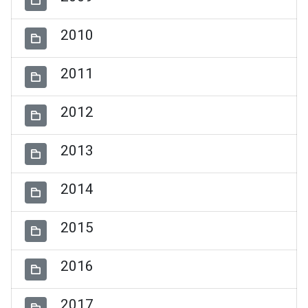
2010
2011
2012
2013
2014
2015
2016
2017