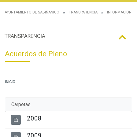
AYUNTAMIENTO DE SABIÑÁNIGO
TRANSPARENCIA
INFORMACIÓN IN
TRANSPARENCIA
Acuerdos de Pleno
INICIO
Carpetas
2008
2009