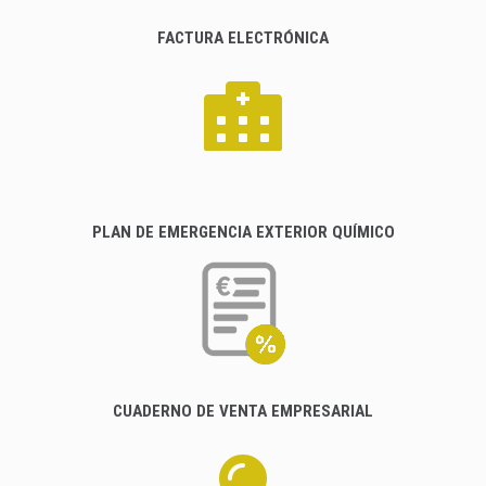
FACTURA ELECTRÓNICA
PLAN DE EMERGENCIA EXTERIOR QUÍMICO
CUADERNO DE VENTA EMPRESARIAL