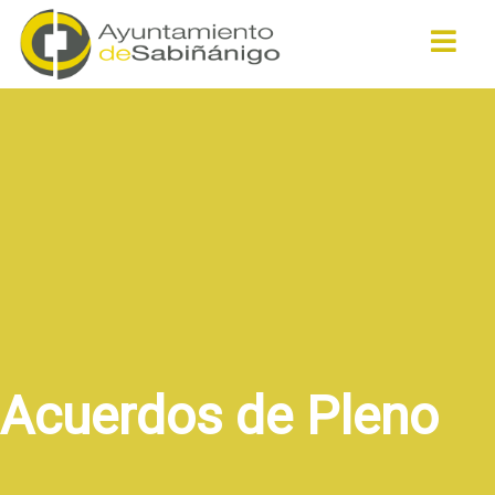
Buscar
Acuerdos de Pleno