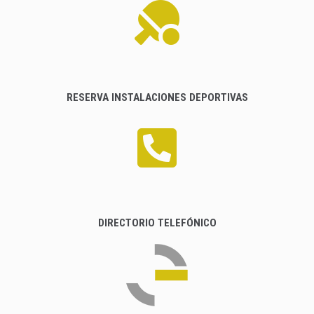
RESERVA INSTALACIONES DEPORTIVAS
DIRECTORIO TELEFÓNICO