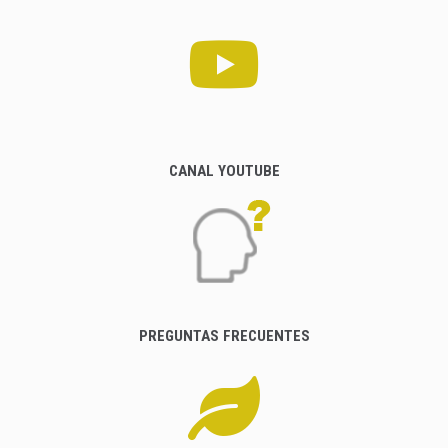
CANAL YOUTUBE
PREGUNTAS FRECUENTES