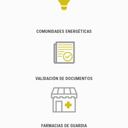
COMUNIDADES ENERGÉTICAS
VALIDACIÓN DE DOCUMENTOS
FARMACIAS DE GUARDIA