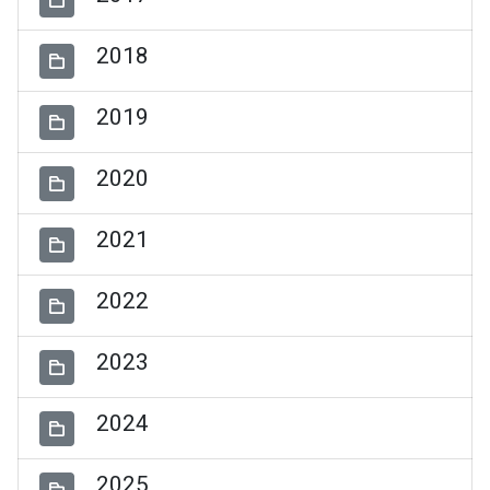
2018
2019
2020
2021
2022
2023
2024
2025