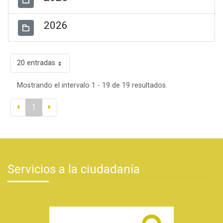
2026
20 entradas
Mostrando el intervalo 1 - 19 de 19 resultados.
1
Servicios a la ciudadanía