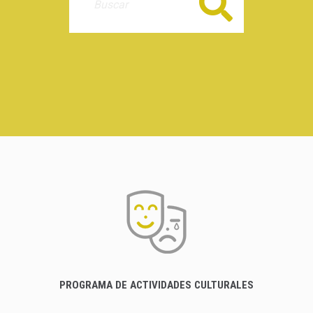
Buscar
PROGRAMA DE ACTIVIDADES CULTURALES