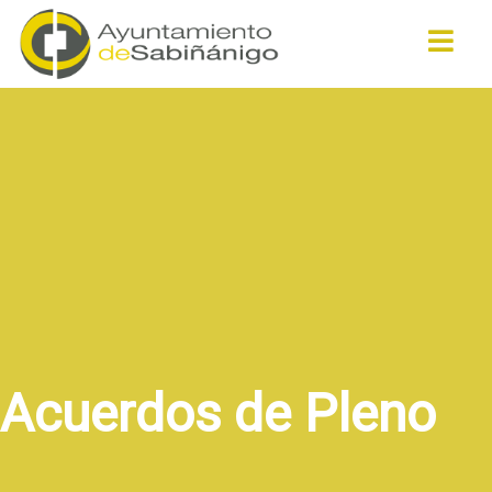
Buscar
Acuerdos de Pleno