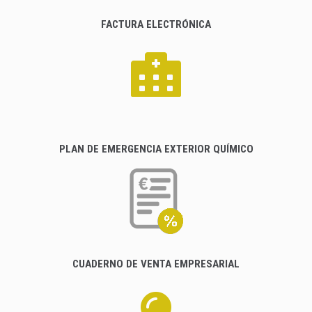
FACTURA ELECTRÓNICA
PLAN DE EMERGENCIA EXTERIOR QUÍMICO
CUADERNO DE VENTA EMPRESARIAL