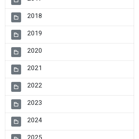
2018
2019
2020
2021
2022
2023
2024
2025