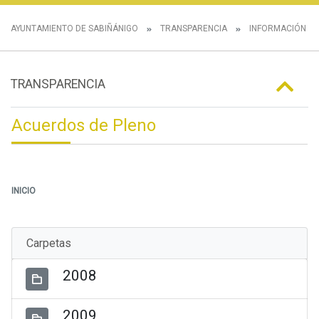
AYUNTAMIENTO DE SABIÑÁNIGO
TRANSPARENCIA
INFORMACIÓN IN
TRANSPARENCIA
Acuerdos de Pleno
INICIO
Carpetas
2008
2009