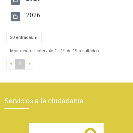
2026
20 entradas
Mostrando el intervalo 1 - 19 de 19 resultados.
1
Servicios a la ciudadanía