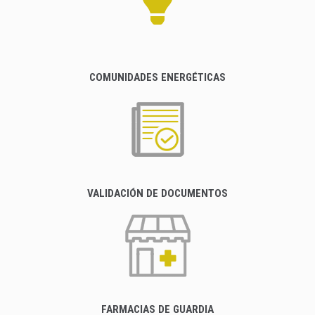
COMUNIDADES ENERGÉTICAS
VALIDACIÓN DE DOCUMENTOS
FARMACIAS DE GUARDIA