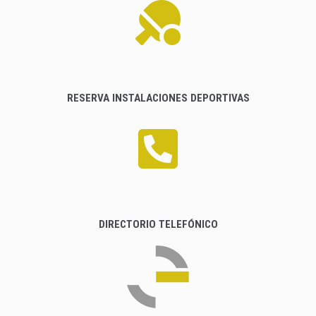
RESERVA INSTALACIONES DEPORTIVAS
DIRECTORIO TELEFÓNICO