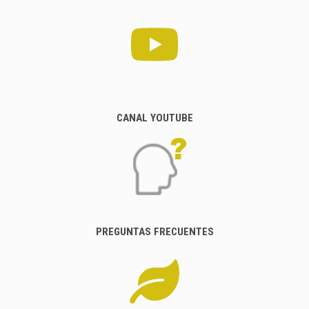
CANAL YOUTUBE
PREGUNTAS FRECUENTES