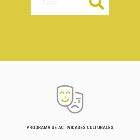
Buscar
PROGRAMA DE ACTIVIDADES CULTURALES