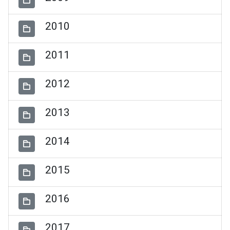
2010
2011
2012
2013
2014
2015
2016
2017