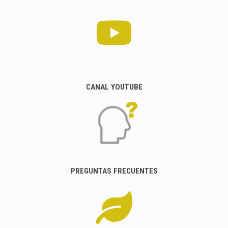
CANAL YOUTUBE
PREGUNTAS FRECUENTES