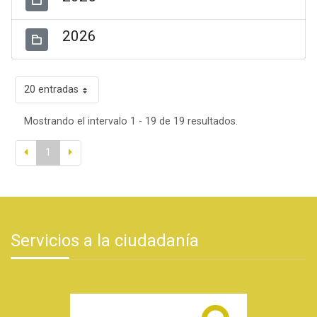
2026
20 entradas
Mostrando el intervalo 1 - 19 de 19 resultados.
1
Servicios a la ciudadanía