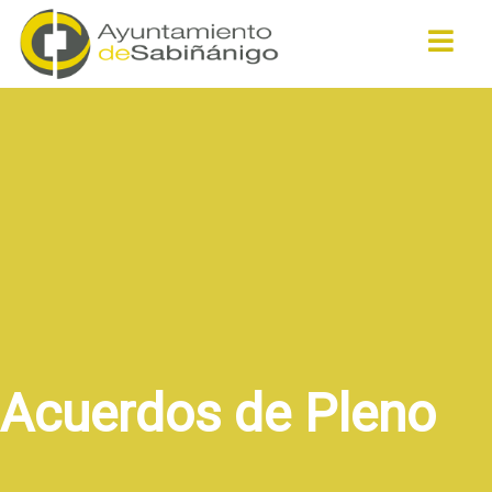
Buscar
Acuerdos de Pleno