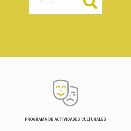
Buscar
PROGRAMA DE ACTIVIDADES CULTURALES