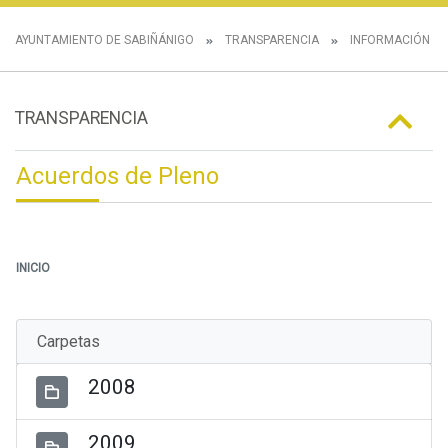
AYUNTAMIENTO DE SABIÑÁNIGO
TRANSPARENCIA
INFORMACIÓN IN
TRANSPARENCIA
Acuerdos de Pleno
INICIO
Carpetas
2008
2009