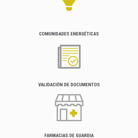
COMUNIDADES ENERGÉTICAS
VALIDACIÓN DE DOCUMENTOS
FARMACIAS DE GUARDIA