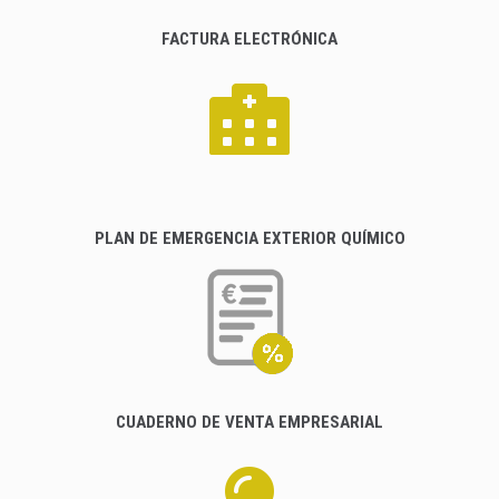
FACTURA ELECTRÓNICA
PLAN DE EMERGENCIA EXTERIOR QUÍMICO
CUADERNO DE VENTA EMPRESARIAL