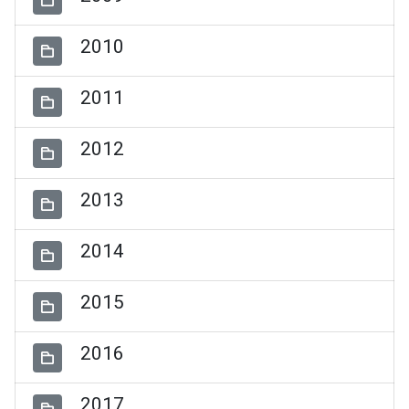
2010
2011
2012
2013
2014
2015
2016
2017