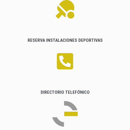
RESERVA INSTALACIONES DEPORTIVAS
DIRECTORIO TELEFÓNICO