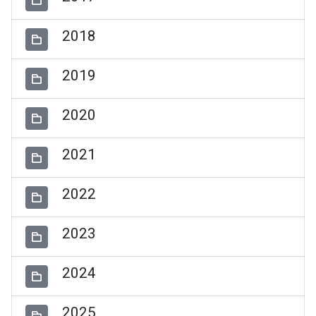
2018
2019
2020
2021
2022
2023
2024
2025