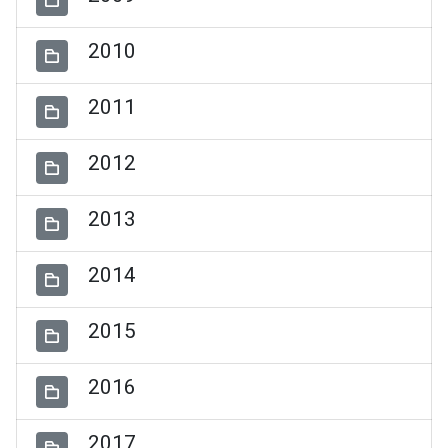
2010
2011
2012
2013
2014
2015
2016
2017