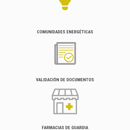
COMUNIDADES ENERGÉTICAS
VALIDACIÓN DE DOCUMENTOS
FARMACIAS DE GUARDIA