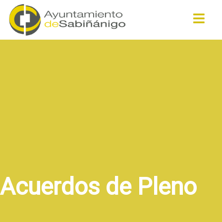
Buscar
Acuerdos de Pleno