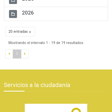
2026
20 entradas
Mostrando el intervalo 1 - 19 de 19 resultados.
1
Servicios a la ciudadanía