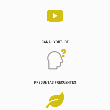
CANAL YOUTUBE
PREGUNTAS FRECUENTES