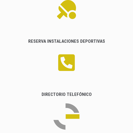
RESERVA INSTALACIONES DEPORTIVAS
DIRECTORIO TELEFÓNICO