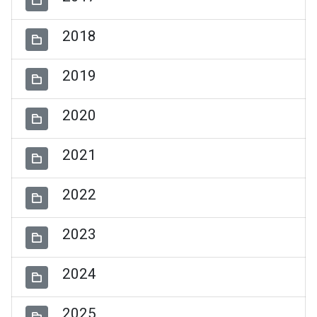
2018
2019
2020
2021
2022
2023
2024
2025