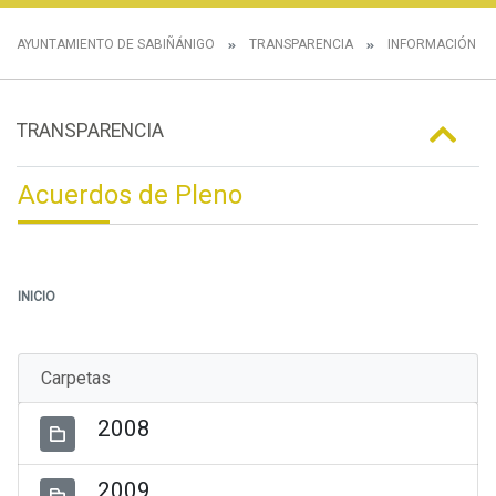
AYUNTAMIENTO DE SABIÑÁNIGO
TRANSPARENCIA
INFORMACIÓN IN
TRANSPARENCIA
Acuerdos de Pleno
INICIO
Carpetas
2008
2009