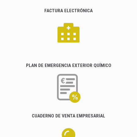
FACTURA ELECTRÓNICA
PLAN DE EMERGENCIA EXTERIOR QUÍMICO
CUADERNO DE VENTA EMPRESARIAL