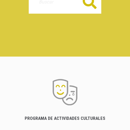
Buscar
PROGRAMA DE ACTIVIDADES CULTURALES