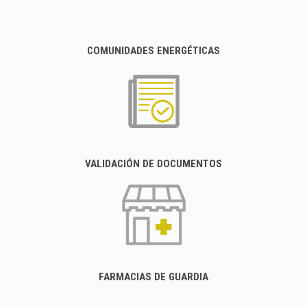
COMUNIDADES ENERGÉTICAS
VALIDACIÓN DE DOCUMENTOS
FARMACIAS DE GUARDIA