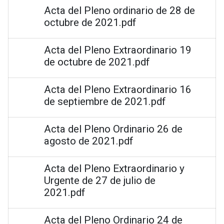
Acta del Pleno ordinario de 28 de
octubre de 2021.pdf
Acta del Pleno Extraordinario 19
de octubre de 2021.pdf
Acta del Pleno Extraordinario 16
de septiembre de 2021.pdf
Acta del Pleno Ordinario 26 de
agosto de 2021.pdf
Acta del Pleno Extraordinario y
Urgente de 27 de julio de
2021.pdf
Acta del Pleno Ordinario 24 de