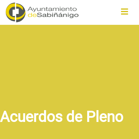
Buscar
Acuerdos de Pleno