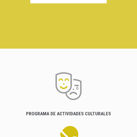
PROGRAMA DE ACTIVIDADES CULTURALES