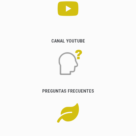
CANAL YOUTUBE
PREGUNTAS FRECUENTES