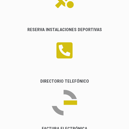
RESERVA INSTALACIONES DEPORTIVAS
DIRECTORIO TELEFÓNICO
FACTURA ELECTRÓNICA