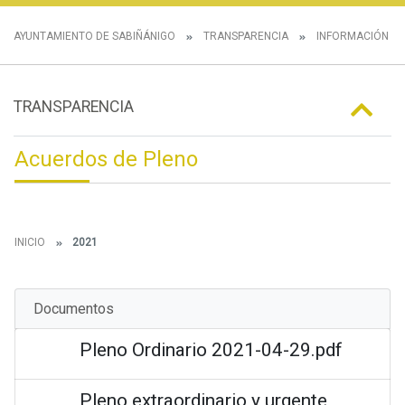
AYUNTAMIENTO DE SABIÑÁNIGO
TRANSPARENCIA
INFORMACIÓN IN
TRANSPARENCIA
Acuerdos de Pleno
INICIO
2021
Documentos
Pleno Ordinario 2021-04-29.pdf
Pleno extraordinario y urgente