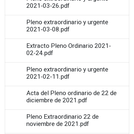
2021-03-26.pdf
Pleno extraordinario y urgente
2021-03-08.pdf
Extracto Pleno Ordinario 2021-
02-24.pdf
Pleno extraordinario y urgente
2021-02-11.pdf
Acta del Pleno ordinario de 22 de
diciembre de 2021.pdf
Pleno Extraordinario 22 de
noviembre de 2021.pdf