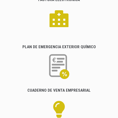
PLAN DE EMERGENCIA EXTERIOR QUÍMICO
CUADERNO DE VENTA EMPRESARIAL