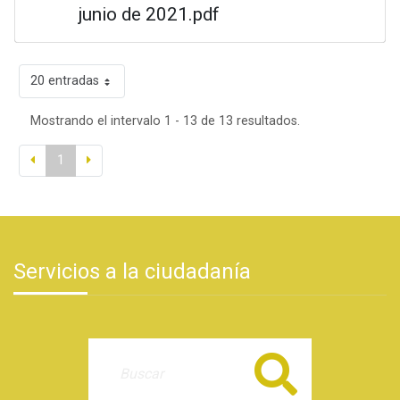
junio de 2021.pdf
20 entradas
Mostrando el intervalo 1 - 13 de 13 resultados.
1
Servicios a la ciudadanía
Buscar