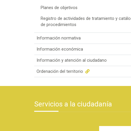
Planes de objetivos
Registro de actividades de tratamiento y catál
de procedimientos
Información normativa
Información económica
Información y atención al ciudadano
Ordenación del territorio
Servicios a la ciudadanía