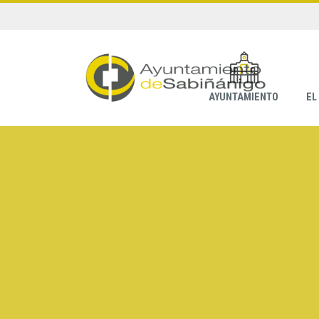
AYUNTAMIENTO
EL