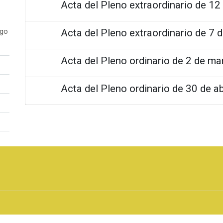
Acta del Pleno extraordinario de 12
Acta del Pleno extraordinario de 7 d
ogo
Acta del Pleno ordinario de 2 de m
Acta del Pleno ordinario de 30 de ab