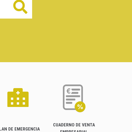
Buscar
CUADERNO DE VENTA
LAN DE EMERGENCIA
EMPRESARIAL