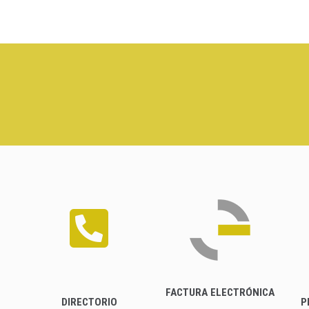
FACTURA ELECTRÓNICA
DIRECTORIO
P