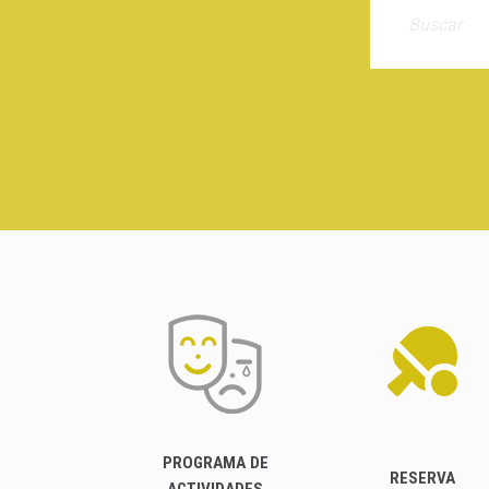
PROGRAMA DE
RESERVA
ACTIVIDADES