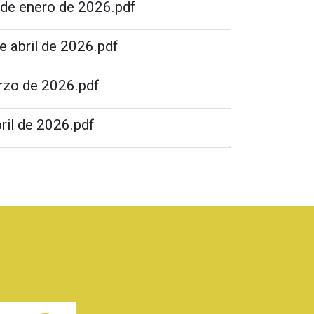
 de enero de 2026.pdf
e abril de 2026.pdf
arzo de 2026.pdf
ril de 2026.pdf