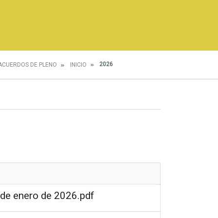
2026
ACUERDOS DE PLENO
INICIO
 de enero de 2026.pdf