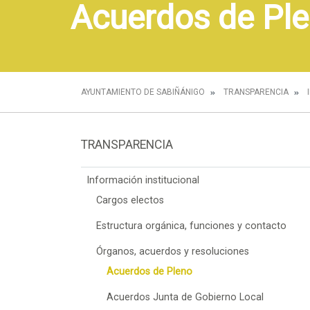
Acuerdos de Pl
AYUNTAMIENTO DE SABIÑÁNIGO
TRANSPARENCIA
TRANSPARENCIA
Información institucional
Cargos electos
Estructura orgánica, funciones y contacto
Órganos, acuerdos y resoluciones
Acuerdos de Pleno
Acuerdos Junta de Gobierno Local