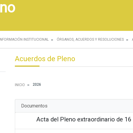
eno
INFORMACIÓN INSTITUCIONAL
ÓRGANOS, ACUERDOS Y RESOLUCIONES
Acuerdos de Pleno
2026
INICIO
Documentos
Acta del Pleno extraordinario de 16