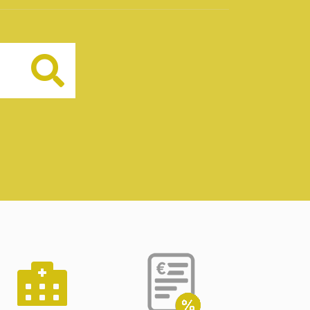
Buscar