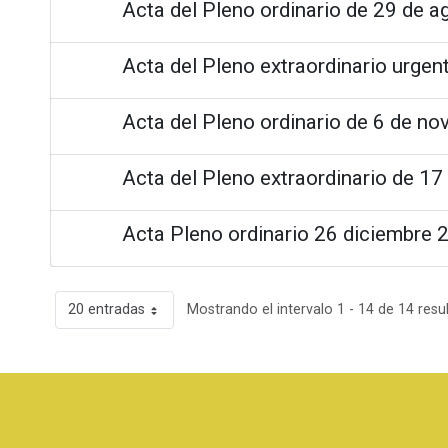
Acta del Pleno ordinario de 29 de 
Acta del Pleno extraordinario urgen
Acta del Pleno ordinario de 6 de n
Acta del Pleno extraordinario de 17
Acta Pleno ordinario 26 diciembre 
20 entradas
Mostrando el intervalo 1 - 14 de 14 resu