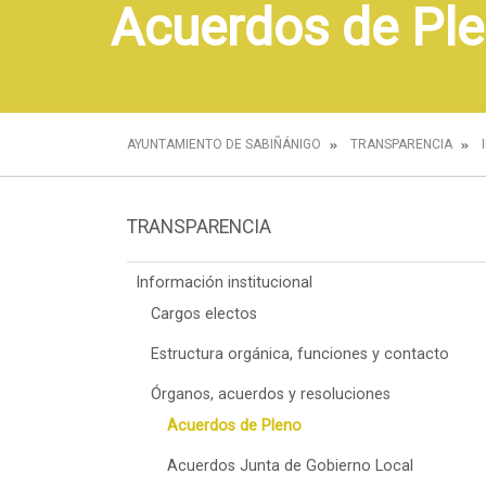
Acuerdos de Pl
AYUNTAMIENTO DE SABIÑÁNIGO
TRANSPARENCIA
TRANSPARENCIA
Información institucional
Cargos electos
Estructura orgánica, funciones y contacto
Órganos, acuerdos y resoluciones
Acuerdos de Pleno
Acuerdos Junta de Gobierno Local