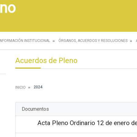
eno
INFORMACIÓN INSTITUCIONAL
ÓRGANOS, ACUERDOS Y RESOLUCIONES
Acuerdos de Pleno
2024
INICIO
Documentos
Acta Pleno Ordinario 12 de enero d