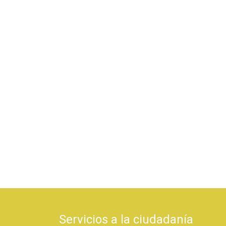
Servicios a la ciudadanía