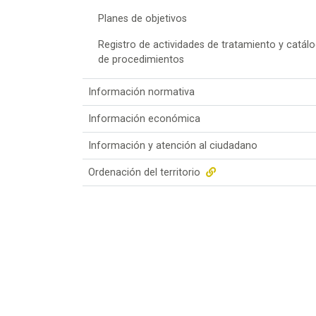
Planes de objetivos
Registro de actividades de tratamiento y catál
de procedimientos
Información normativa
Información económica
Información y atención al ciudadano
Ordenación del territorio