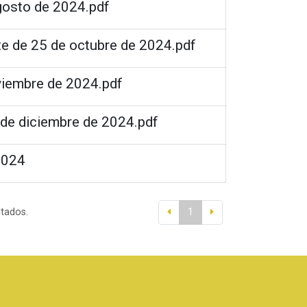
agosto de 2024.pdf
te de 25 de octubre de 2024.pdf
oviembre de 2024.pdf
 de diciembre de 2024.pdf
2024
ltados.
1