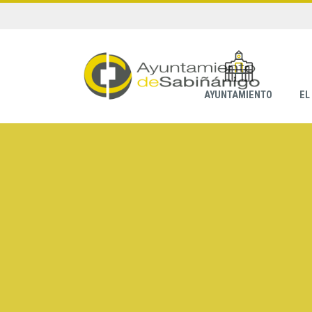
AYUNTAMIENTO
EL