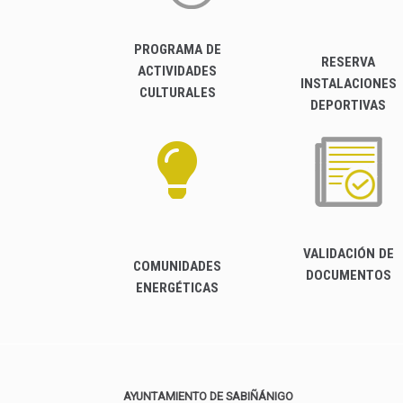
PROGRAMA DE
RESERVA
ACTIVIDADES
INSTALACIONES
CULTURALES
DEPORTIVAS
VALIDACIÓN DE
COMUNIDADES
DOCUMENTOS
ENERGÉTICAS
AYUNTAMIENTO DE SABIÑÁNIGO