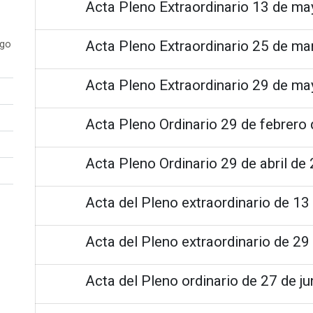
Acta Pleno Extraordinario 13 de ma
Acta Pleno Extraordinario 25 de ma
ogo
Acta Pleno Extraordinario 29 de ma
Acta Pleno Ordinario 29 de febrero
Acta Pleno Ordinario 29 de abril de
Acta del Pleno extraordinario de 1
Acta del Pleno extraordinario de 2
Acta del Pleno ordinario de 27 de j