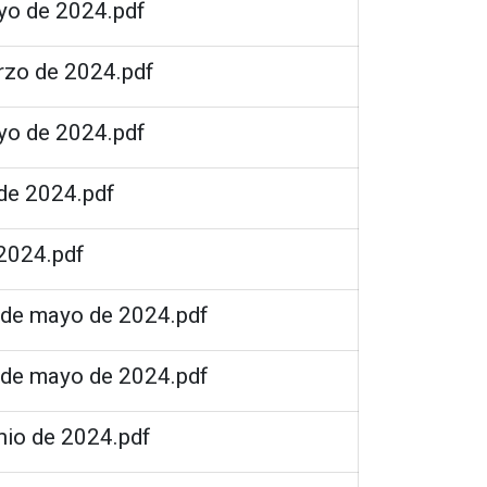
yo de 2024.pdf
rzo de 2024.pdf
yo de 2024.pdf
 de 2024.pdf
 2024.pdf
3 de mayo de 2024.pdf
9 de mayo de 2024.pdf
unio de 2024.pdf