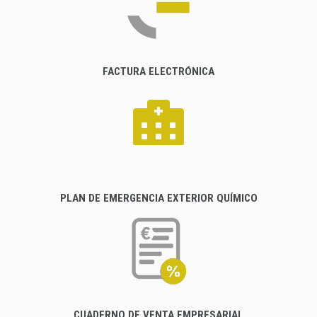
FACTURA ELECTRÓNICA
PLAN DE EMERGENCIA EXTERIOR QUÍMICO
CUADERNO DE VENTA EMPRESARIAL