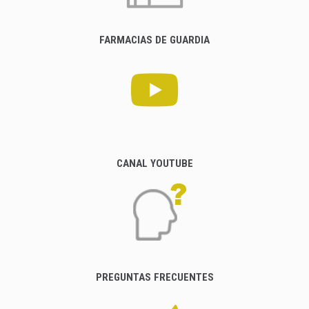
FARMACIAS DE GUARDIA
CANAL YOUTUBE
PREGUNTAS FRECUENTES