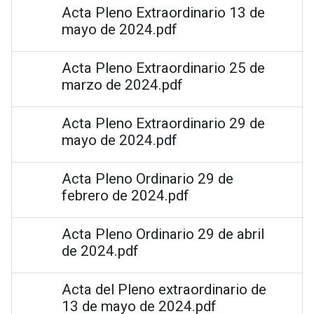
Acta Pleno Extraordinario 13 de
mayo de 2024.pdf
Acta Pleno Extraordinario 25 de
marzo de 2024.pdf
Acta Pleno Extraordinario 29 de
mayo de 2024.pdf
Acta Pleno Ordinario 29 de
febrero de 2024.pdf
Acta Pleno Ordinario 29 de abril
de 2024.pdf
Acta del Pleno extraordinario de
13 de mayo de 2024.pdf