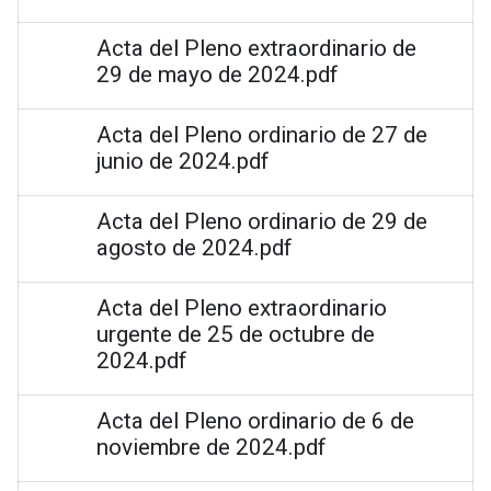
Acta del Pleno extraordinario de
29 de mayo de 2024.pdf
Acta del Pleno ordinario de 27 de
junio de 2024.pdf
Acta del Pleno ordinario de 29 de
agosto de 2024.pdf
Acta del Pleno extraordinario
urgente de 25 de octubre de
2024.pdf
Acta del Pleno ordinario de 6 de
noviembre de 2024.pdf