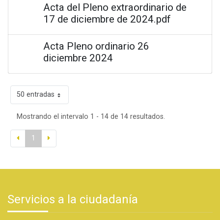
Acta del Pleno extraordinario de
17 de diciembre de 2024.pdf
Acta Pleno ordinario 26
diciembre 2024
50 entradas
Mostrando el intervalo 1 - 14 de 14 resultados.
1
Servicios a la ciudadanía