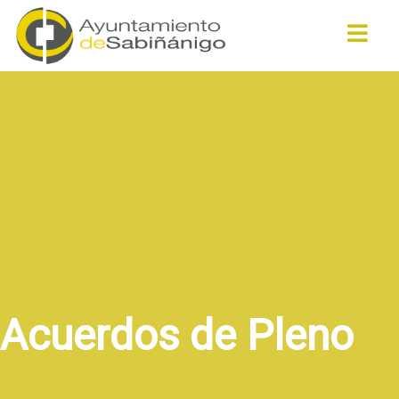
Buscar
Acuerdos de Pleno