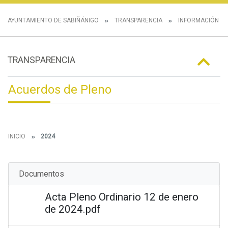
AYUNTAMIENTO DE SABIÑÁNIGO
TRANSPARENCIA
INFORMACIÓN IN
TRANSPARENCIA
Acuerdos de Pleno
INICIO
2024
Documentos
Acta Pleno Ordinario 12 de enero
de 2024.pdf