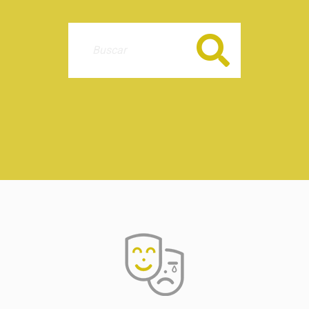
Buscar