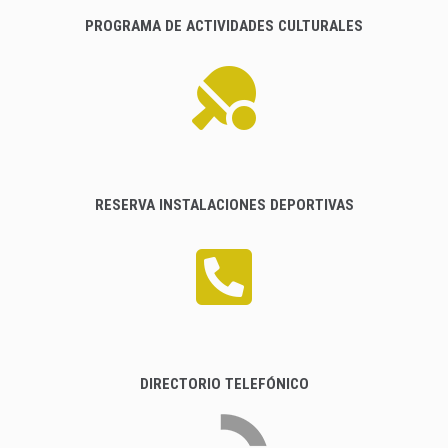
PROGRAMA DE ACTIVIDADES CULTURALES
RESERVA INSTALACIONES DEPORTIVAS
DIRECTORIO TELEFÓNICO