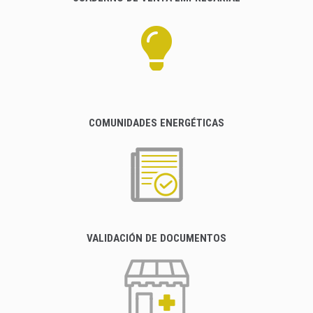
COMUNIDADES ENERGÉTICAS
VALIDACIÓN DE DOCUMENTOS