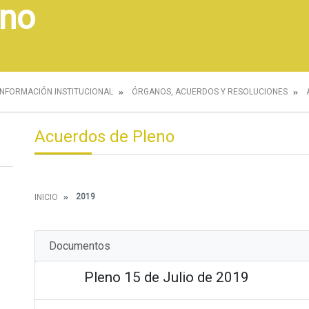
eno
INFORMACIÓN INSTITUCIONAL
ÓRGANOS, ACUERDOS Y RESOLUCIONES
Acuerdos de Pleno
2019
INICIO
Documentos
Pleno 15 de Julio de 2019