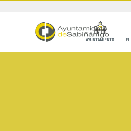
AYUNTAMIENTO
EL