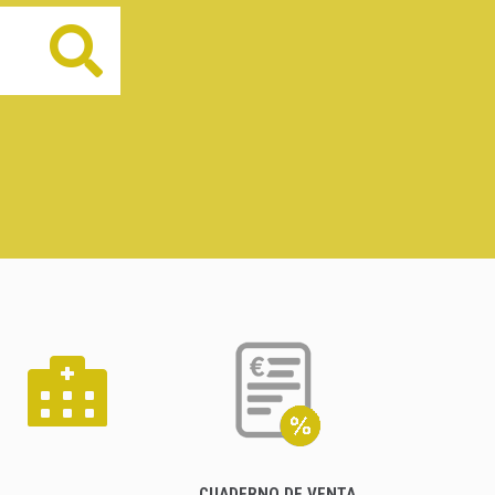
Buscar
CUADERNO DE VENTA