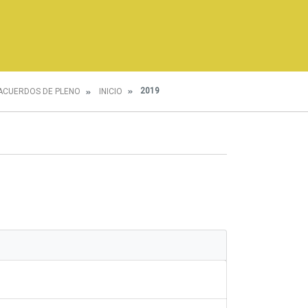
2019
ACUERDOS DE PLENO
INICIO