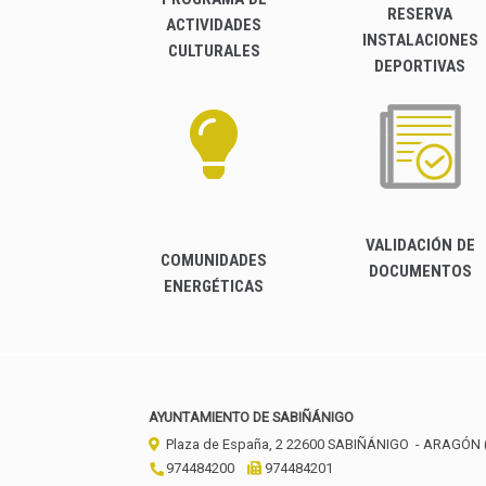
RESERVA
ACTIVIDADES
INSTALACIONES
CULTURALES
DEPORTIVAS
VALIDACIÓN DE
COMUNIDADES
DOCUMENTOS
ENERGÉTICAS
AYUNTAMIENTO DE SABIÑÁNIGO
Plaza de España, 2
22600
SABIÑÁNIGO
- ARAGÓN
974484200
974484201