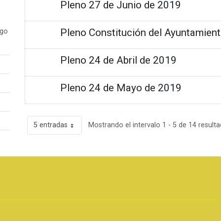
Pleno 27 de Junio de 2019
Pleno Constitución del Ayuntamien
ogo
Pleno 24 de Abril de 2019
Pleno 24 de Mayo de 2019
5 entradas
Mostrando el intervalo 1 - 5 de 14 resulta