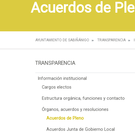
Acuerdos de Pl
AYUNTAMIENTO DE SABIÑÁNIGO
TRANSPARENCIA
TRANSPARENCIA
Información institucional
Cargos electos
Estructura orgánica, funciones y contacto
Órganos, acuerdos y resoluciones
Acuerdos de Pleno
Acuerdos Junta de Gobierno Local