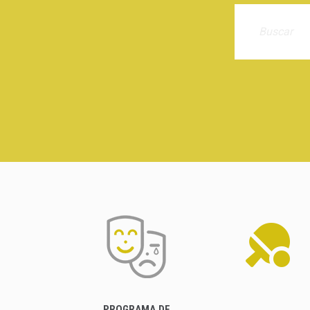
PROGRAMA DE