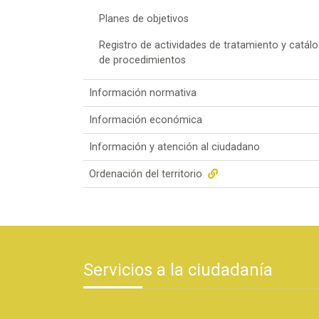
Planes de objetivos
Registro de actividades de tratamiento y catál
de procedimientos
Información normativa
Información económica
Información y atención al ciudadano
Ordenación del territorio
Servicios a la ciudadanía