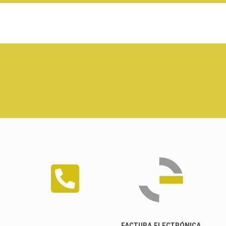
FACTURA ELECTRÓNICA