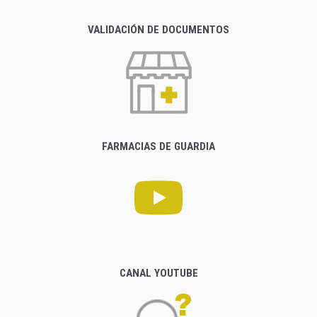
VALIDACIÓN DE DOCUMENTOS
FARMACIAS DE GUARDIA
CANAL YOUTUBE