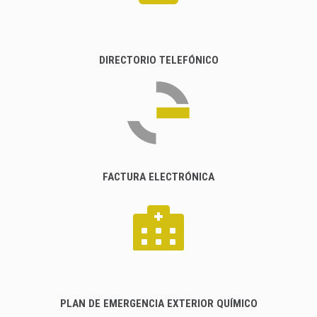
DIRECTORIO TELEFÓNICO
FACTURA ELECTRÓNICA
PLAN DE EMERGENCIA EXTERIOR QUÍMICO