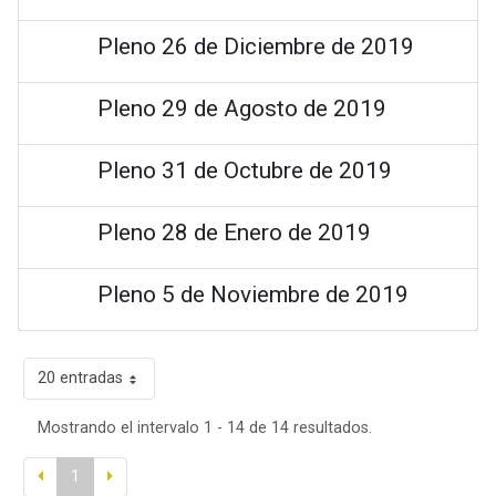
Pleno 26 de Diciembre de 2019
Pleno 29 de Agosto de 2019
Pleno 31 de Octubre de 2019
Pleno 28 de Enero de 2019
Pleno 5 de Noviembre de 2019
20 entradas
Mostrando el intervalo 1 - 14 de 14 resultados.
1