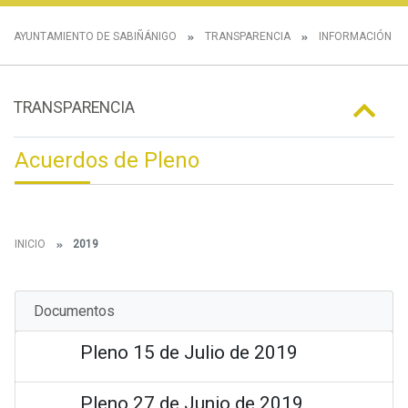
AYUNTAMIENTO DE SABIÑÁNIGO
TRANSPARENCIA
INFORMACIÓN IN
TRANSPARENCIA
Acuerdos de Pleno
INICIO
2019
Documentos
Pleno 15 de Julio de 2019
Pleno 27 de Junio de 2019