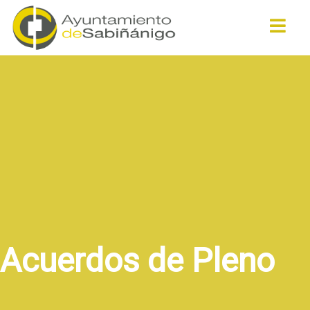
Buscar
Acuerdos de Pleno