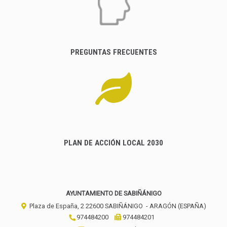
PREGUNTAS FRECUENTES
PLAN DE ACCIÓN LOCAL 2030
AYUNTAMIENTO DE SABIÑÁNIGO
Plaza de España, 2
22600
SABIÑÁNIGO
- ARAGÓN
(ESPAÑA)
974484200
974484201