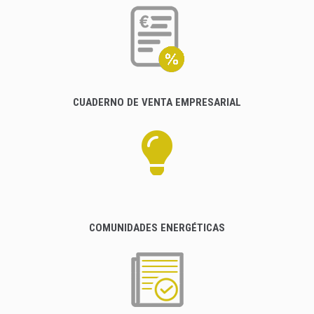
CUADERNO DE VENTA EMPRESARIAL
COMUNIDADES ENERGÉTICAS