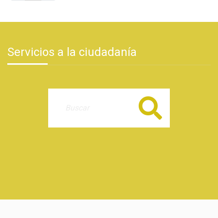
Servicios a la ciudadanía
Buscar