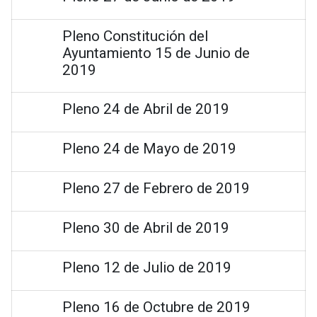
Pleno Constitución del
Ayuntamiento 15 de Junio de
2019
Pleno 24 de Abril de 2019
Pleno 24 de Mayo de 2019
Pleno 27 de Febrero de 2019
Pleno 30 de Abril de 2019
Pleno 12 de Julio de 2019
Pleno 16 de Octubre de 2019