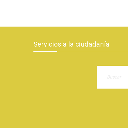
Servicios a la ciudadanía