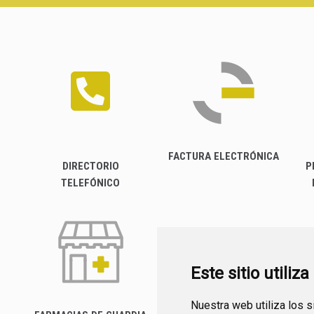
FACTURA ELECTRÓNICA
DIRECTORIO
P
TELEFÓNICO
Este sitio utiliz
Nuestra web utiliza los 