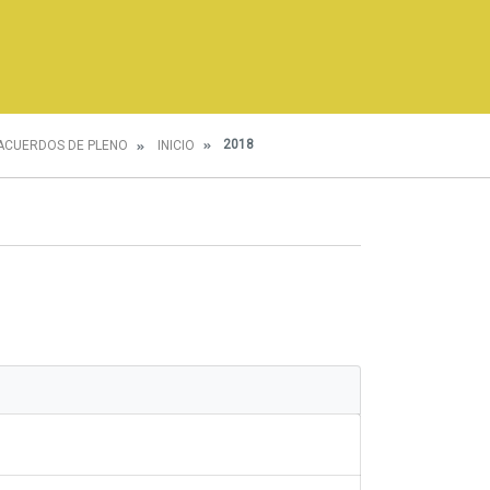
2018
ACUERDOS DE PLENO
INICIO