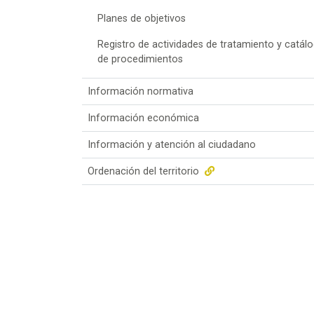
Planes de objetivos
Registro de actividades de tratamiento y catál
de procedimientos
Información normativa
Información económica
Información y atención al ciudadano
Ordenación del territorio