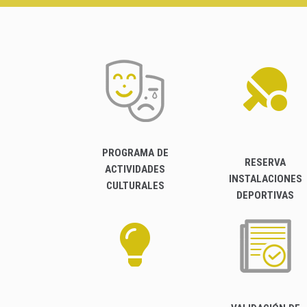
PROGRAMA DE
RESERVA
ACTIVIDADES
INSTALACIONES
CULTURALES
DEPORTIVAS