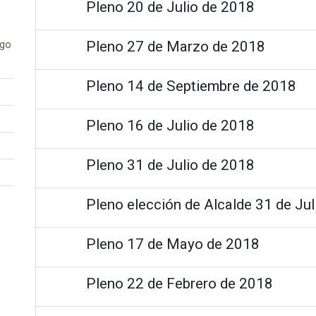
Pleno 20 de Julio de 2018
Pleno 27 de Marzo de 2018
ogo
Pleno 14 de Septiembre de 2018
Pleno 16 de Julio de 2018
Pleno 31 de Julio de 2018
Pleno elección de Alcalde 31 de Ju
Pleno 17 de Mayo de 2018
Pleno 22 de Febrero de 2018