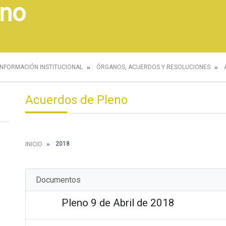
eno
INFORMACIÓN INSTITUCIONAL
ÓRGANOS, ACUERDOS Y RESOLUCIONES
Acuerdos de Pleno
2018
INICIO
Documentos
Pleno 9 de Abril de 2018