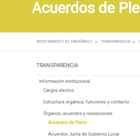
Acuerdos de Pl
AYUNTAMIENTO DE SABIÑÁNIGO
TRANSPARENCIA
TRANSPARENCIA
Información institucional
Cargos electos
Estructura orgánica, funciones y contacto
Órganos, acuerdos y resoluciones
Acuerdos de Pleno
Acuerdos Junta de Gobierno Local