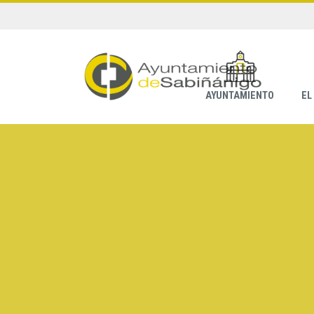
AYUNTAMIENTO
EL