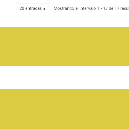
20 entradas
Mostrando el intervalo 1 - 17 de 17 resu