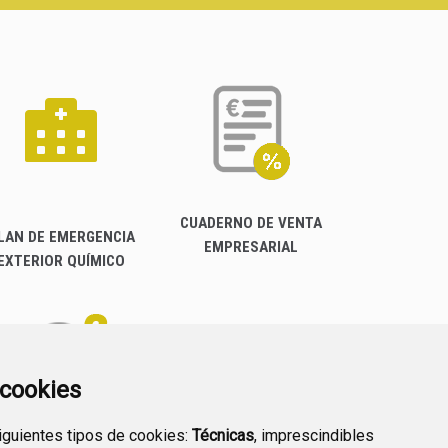
CUADERNO DE VENTA
LAN DE EMERGENCIA
EMPRESARIAL
EXTERIOR QUÍMICO
a cookies
siguientes tipos de cookies:
Técnicas
, imprescindibles