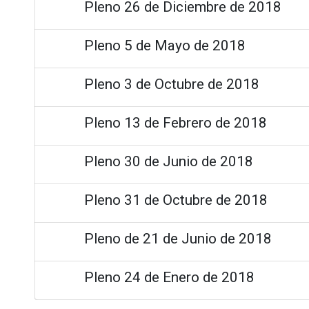
Pleno 26 de Diciembre de 2018
Pleno 5 de Mayo de 2018
Pleno 3 de Octubre de 2018
Pleno 13 de Febrero de 2018
Pleno 30 de Junio de 2018
Pleno 31 de Octubre de 2018
Pleno de 21 de Junio de 2018
Pleno 24 de Enero de 2018