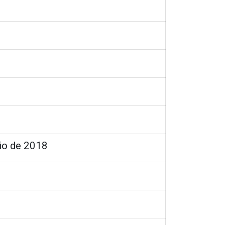
lio de 2018