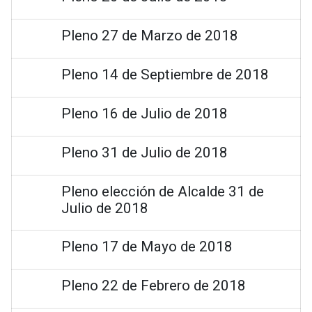
Pleno 27 de Marzo de 2018
Pleno 14 de Septiembre de 2018
Pleno 16 de Julio de 2018
Pleno 31 de Julio de 2018
Pleno elección de Alcalde 31 de
Julio de 2018
Pleno 17 de Mayo de 2018
Pleno 22 de Febrero de 2018