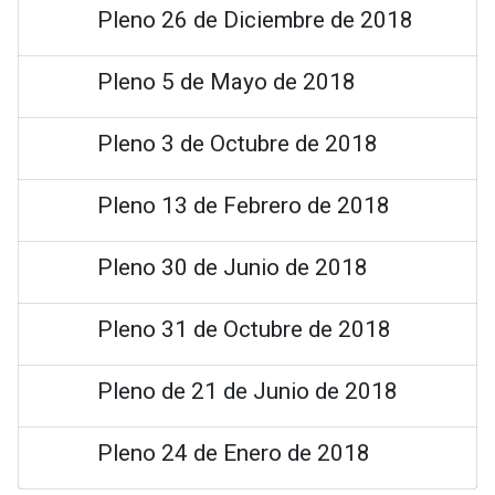
Pleno 26 de Diciembre de 2018
Pleno 5 de Mayo de 2018
Pleno 3 de Octubre de 2018
Pleno 13 de Febrero de 2018
Pleno 30 de Junio de 2018
Pleno 31 de Octubre de 2018
Pleno de 21 de Junio de 2018
Pleno 24 de Enero de 2018