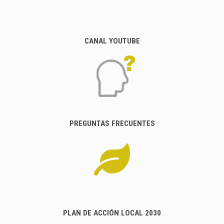
CANAL YOUTUBE
PREGUNTAS FRECUENTES
PLAN DE ACCIÓN LOCAL 2030