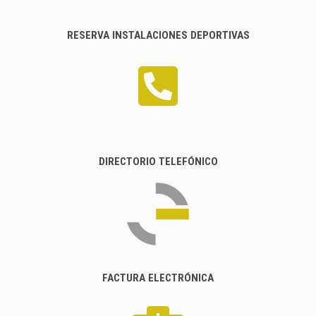
RESERVA INSTALACIONES DEPORTIVAS
DIRECTORIO TELEFÓNICO
FACTURA ELECTRÓNICA