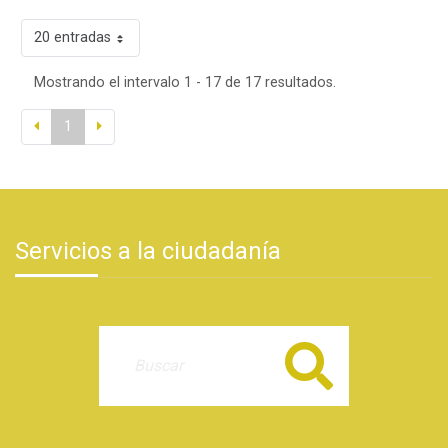
20 entradas
Mostrando el intervalo 1 - 17 de 17 resultados.
1
Servicios a la ciudadanía
Buscar