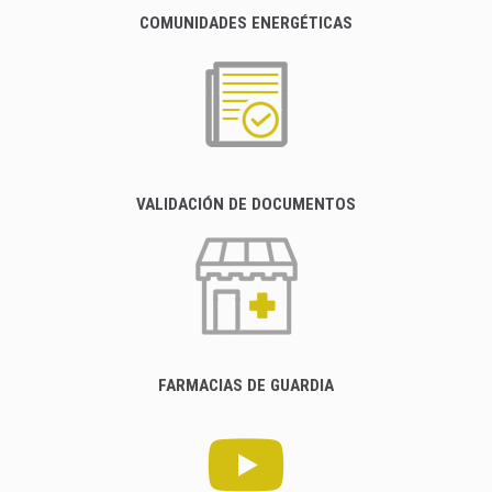
COMUNIDADES ENERGÉTICAS
VALIDACIÓN DE DOCUMENTOS
FARMACIAS DE GUARDIA