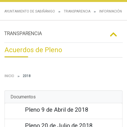
AYUNTAMIENTO DE SABIÑÁNIGO
TRANSPARENCIA
INFORMACIÓN IN
TRANSPARENCIA
Acuerdos de Pleno
INICIO
2018
Documentos
Pleno 9 de Abril de 2018
Pleno 20 de Julio de 2018