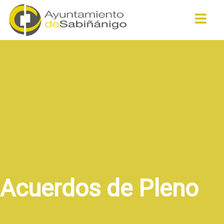
Buscar
Acuerdos de Pleno