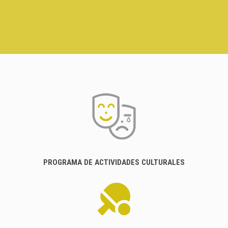
PROGRAMA DE ACTIVIDADES CULTURALES