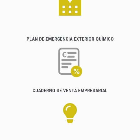
PLAN DE EMERGENCIA EXTERIOR QUÍMICO
CUADERNO DE VENTA EMPRESARIAL