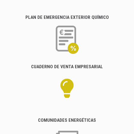
PLAN DE EMERGENCIA EXTERIOR QUÍMICO
CUADERNO DE VENTA EMPRESARIAL
COMUNIDADES ENERGÉTICAS