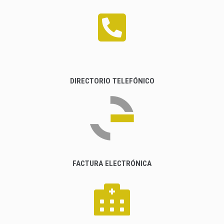
DIRECTORIO TELEFÓNICO
FACTURA ELECTRÓNICA