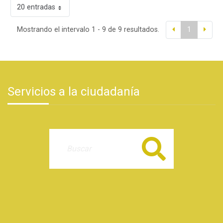
20 entradas
Mostrando el intervalo 1 - 9 de 9 resultados.
1
Servicios a la ciudadanía
Buscar