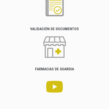
VALIDACIÓN DE DOCUMENTOS
FARMACIAS DE GUARDIA