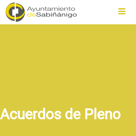
Buscar
Acuerdos de Pleno