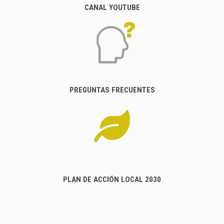
CANAL YOUTUBE
PREGUNTAS FRECUENTES
PLAN DE ACCIÓN LOCAL 2030