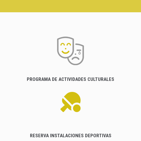
PROGRAMA DE ACTIVIDADES CULTURALES
RESERVA INSTALACIONES DEPORTIVAS