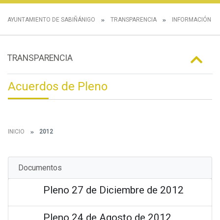
AYUNTAMIENTO DE SABIÑÁNIGO
TRANSPARENCIA
INFORMACIÓN IN
TRANSPARENCIA
Acuerdos de Pleno
INICIO
2012
Documentos
Pleno 27 de Diciembre de 2012
Pleno 24 de Agosto de 2012