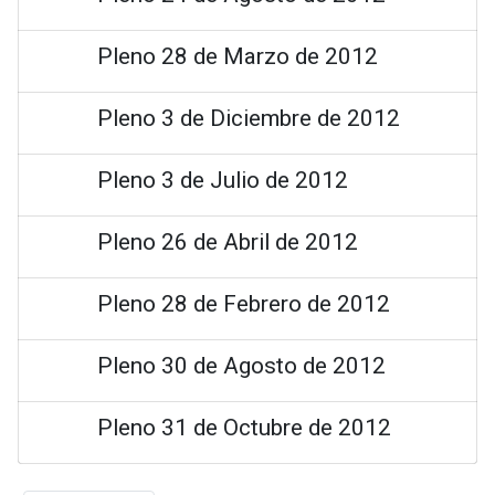
Pleno 28 de Marzo de 2012
Pleno 3 de Diciembre de 2012
Pleno 3 de Julio de 2012
Pleno 26 de Abril de 2012
Pleno 28 de Febrero de 2012
Pleno 30 de Agosto de 2012
Pleno 31 de Octubre de 2012