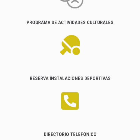
PROGRAMA DE ACTIVIDADES CULTURALES
RESERVA INSTALACIONES DEPORTIVAS
DIRECTORIO TELEFÓNICO