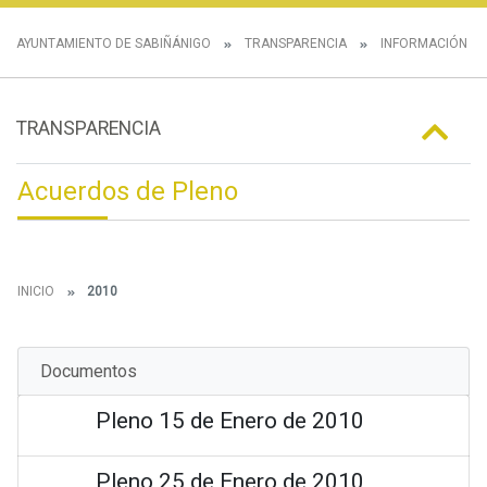
AYUNTAMIENTO DE SABIÑÁNIGO
TRANSPARENCIA
INFORMACIÓN IN
TRANSPARENCIA
Acuerdos de Pleno
INICIO
2010
Documentos
Pleno 15 de Enero de 2010
Pleno 25 de Enero de 2010