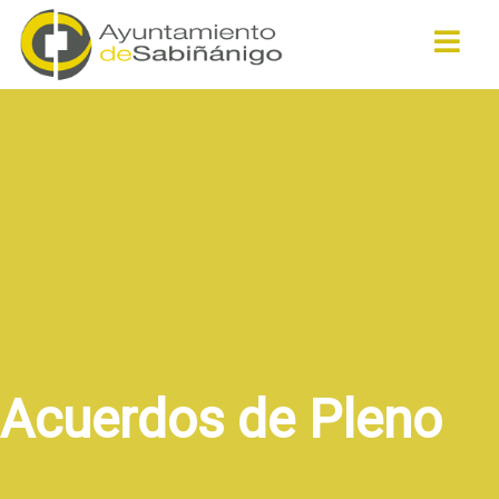
Buscar
Acuerdos de Pleno