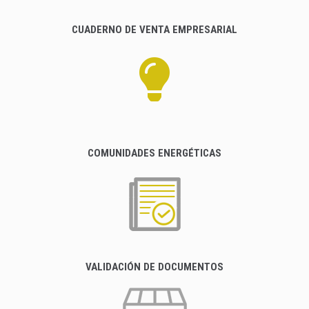
CUADERNO DE VENTA EMPRESARIAL
COMUNIDADES ENERGÉTICAS
VALIDACIÓN DE DOCUMENTOS