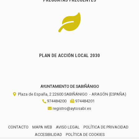
PLAN DE ACCIÓN LOCAL 2030
AYUNTAMIENTO DE SABIÑÁNIGO
Plaza de España, 2
22600
SABIÑÁNIGO
- ARAGÓN
(ESPAÑA)
974484200
974484201
registro@aytosabi.es
CONTACTO
MAPA WEB
AVISO LEGAL
POLÍTICA DE PRIVACIDAD
ACCESIBILIDAD
POLÍTICA DE COOKIES