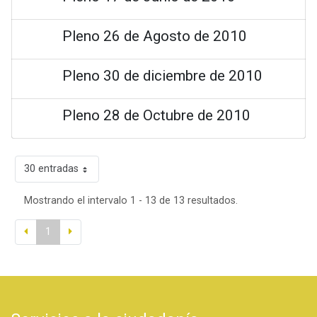
Pleno 26 de Agosto de 2010
Pleno 30 de diciembre de 2010
Pleno 28 de Octubre de 2010
30 entradas
Mostrando el intervalo 1 - 13 de 13 resultados.
1