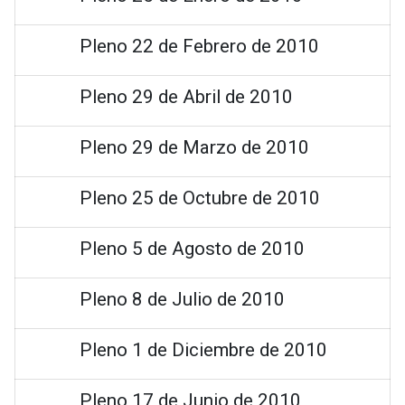
Pleno 22 de Febrero de 2010
Pleno 29 de Abril de 2010
Pleno 29 de Marzo de 2010
Pleno 25 de Octubre de 2010
Pleno 5 de Agosto de 2010
Pleno 8 de Julio de 2010
Pleno 1 de Diciembre de 2010
Pleno 17 de Junio de 2010