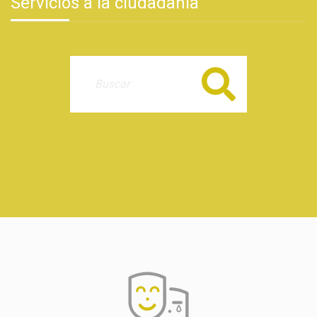
Servicios a la ciudadanía
Buscar