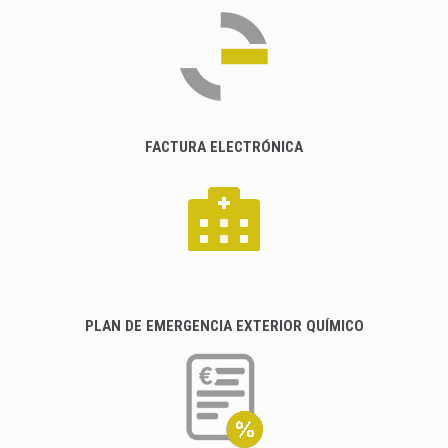
FACTURA ELECTRÓNICA
PLAN DE EMERGENCIA EXTERIOR QUÍMICO