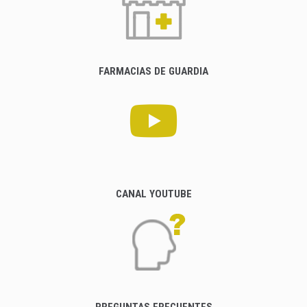
FARMACIAS DE GUARDIA
CANAL YOUTUBE
PREGUNTAS FRECUENTES