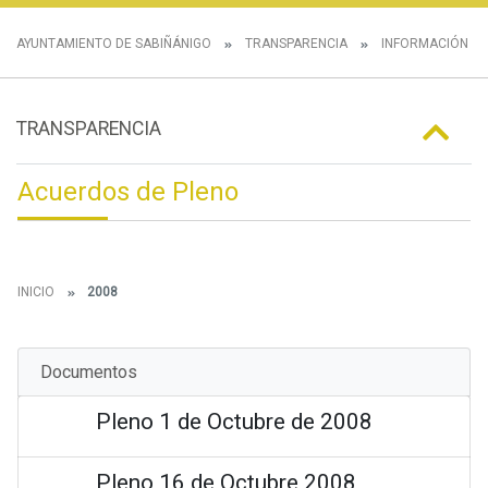
AYUNTAMIENTO DE SABIÑÁNIGO
TRANSPARENCIA
INFORMACIÓN IN
TRANSPARENCIA
Acuerdos de Pleno
INICIO
2008
Documentos
Pleno 1 de Octubre de 2008
Pleno 16 de Octubre 2008