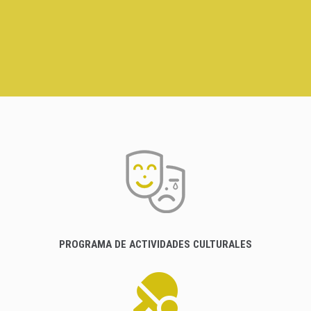
PROGRAMA DE ACTIVIDADES CULTURALES