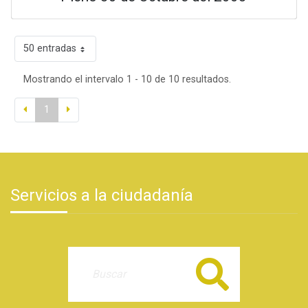
50 entradas
Mostrando el intervalo 1 - 10 de 10 resultados.
1
Servicios a la ciudadanía
Buscar