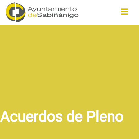
Buscar
Acuerdos de Pleno