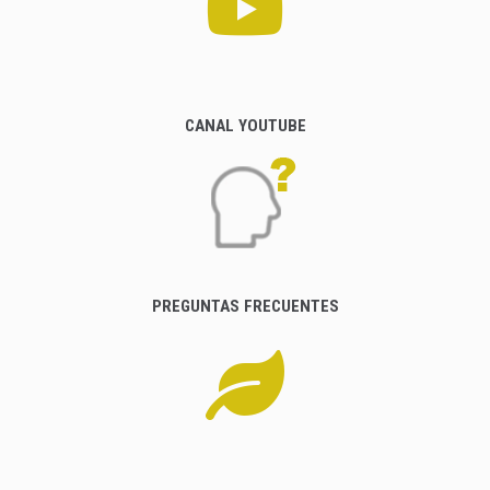
CANAL YOUTUBE
PREGUNTAS FRECUENTES