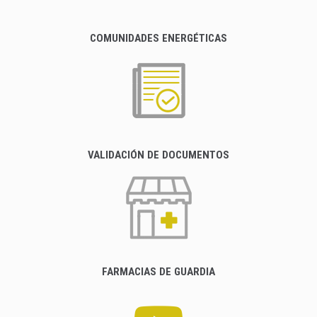
COMUNIDADES ENERGÉTICAS
VALIDACIÓN DE DOCUMENTOS
FARMACIAS DE GUARDIA