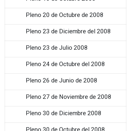
Pleno 20 de Octubre de 2008
Pleno 23 de Diciembre del 2008
Pleno 23 de Julio 2008
Pleno 24 de Octubre del 2008
Pleno 26 de Junio de 2008
Pleno 27 de Noviembre de 2008
Pleno 30 de Diciembre 2008
Pleno 30 de Octubre del 2008