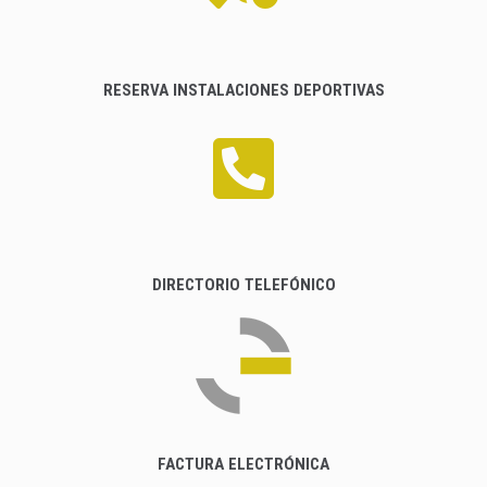
RESERVA INSTALACIONES DEPORTIVAS
DIRECTORIO TELEFÓNICO
FACTURA ELECTRÓNICA