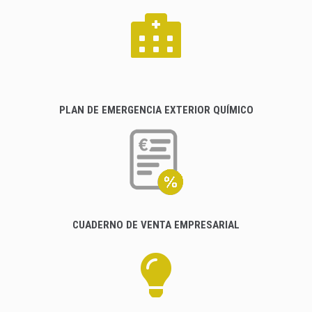
PLAN DE EMERGENCIA EXTERIOR QUÍMICO
CUADERNO DE VENTA EMPRESARIAL