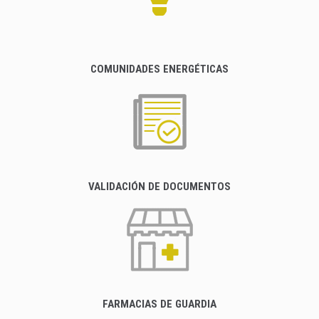
COMUNIDADES ENERGÉTICAS
VALIDACIÓN DE DOCUMENTOS
FARMACIAS DE GUARDIA