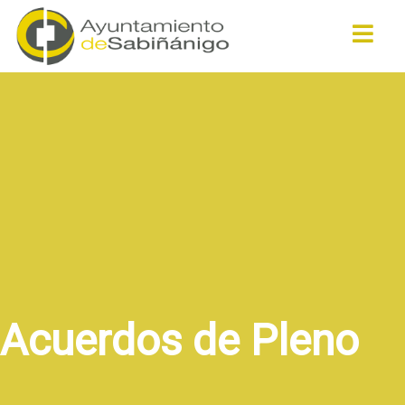
Buscar
Acuerdos de Pleno