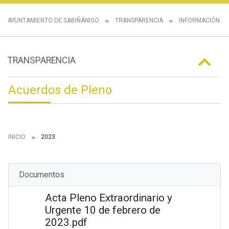
AYUNTAMIENTO DE SABIÑÁNIGO
TRANSPARENCIA
INFORMACIÓN IN
TRANSPARENCIA
Acuerdos de Pleno
INICIO
2023
Documentos
Acta Pleno Extraordinario y
Urgente 10 de febrero de
2023.pdf