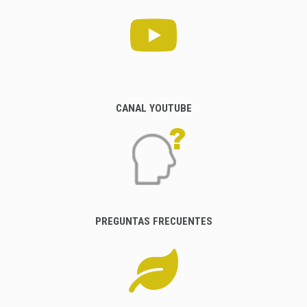
CANAL YOUTUBE
PREGUNTAS FRECUENTES