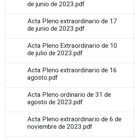
de junio de 2023.pdf
Acta Pleno extraordinario de 17
de junio de 2023.pdf
Acta Pleno Extraordinario de 10
de julio de 2023.pdf
Acta Pleno extraordinario de 16
agosto.pdf
Acta Pleno ordinario de 31 de
agosto de 2023.pdf
Acta Pleno extraordinario de 6 de
noviembre de 2023.pdf