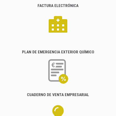
FACTURA ELECTRÓNICA
PLAN DE EMERGENCIA EXTERIOR QUÍMICO
CUADERNO DE VENTA EMPRESARIAL