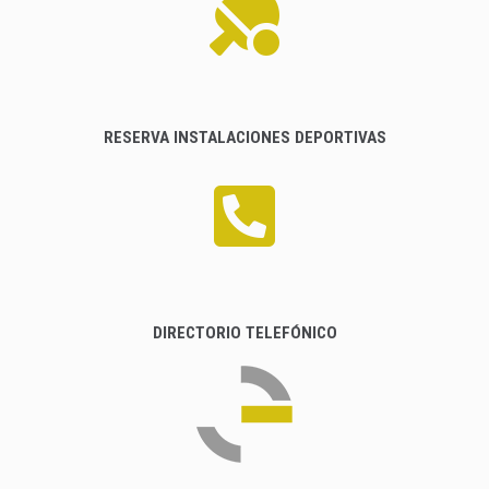
RESERVA INSTALACIONES DEPORTIVAS
DIRECTORIO TELEFÓNICO