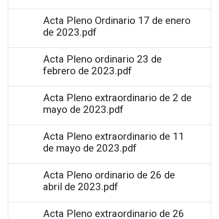
Acta Pleno Ordinario 17 de enero
de 2023.pdf
Acta Pleno ordinario 23 de
febrero de 2023.pdf
Acta Pleno extraordinario de 2 de
mayo de 2023.pdf
Acta Pleno extraordinario de 11
de mayo de 2023.pdf
Acta Pleno ordinario de 26 de
abril de 2023.pdf
Acta Pleno extraordinario de 26