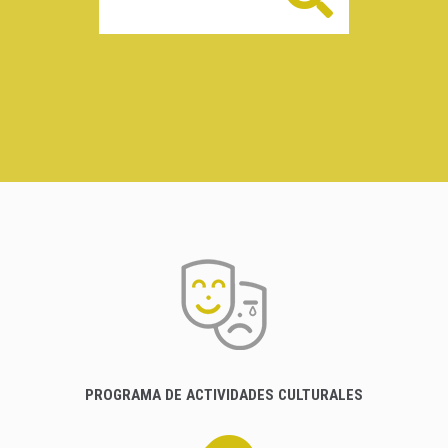
PROGRAMA DE ACTIVIDADES CULTURALES