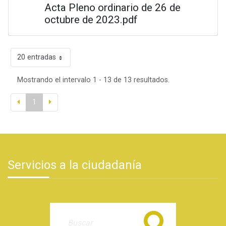
Acta Pleno ordinario de 26 de
octubre de 2023.pdf
20 entradas
Mostrando el intervalo 1 - 13 de 13 resultados.
1
Servicios a la ciudadanía
Buscar