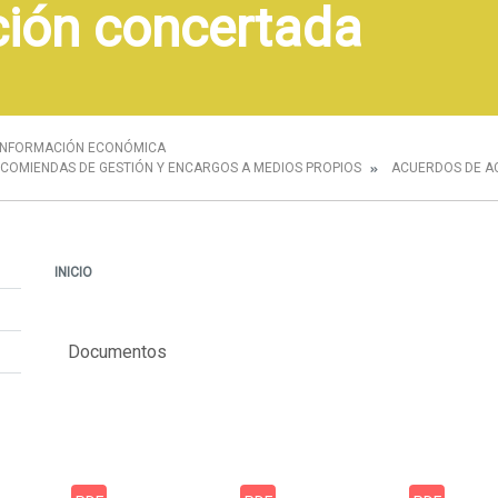
ción concertada
INFORMACIÓN ECONÓMICA
COMIENDAS DE GESTIÓN Y ENCARGOS A MEDIOS PROPIOS
ACUERDOS DE A
INICIO
Documentos