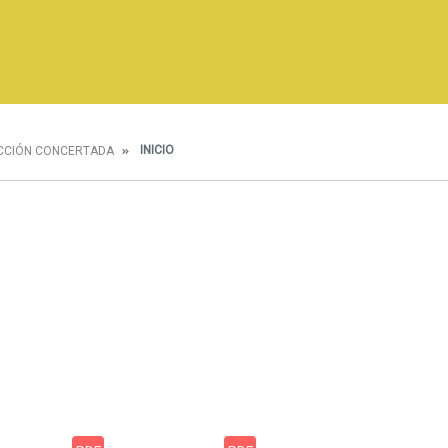
INICIO
CCIÓN CONCERTADA