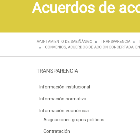
Acuerdos de ac
AYUNTAMIENTO DE SABIÑÁNIGO
TRANSPARENCIA
CONVENIOS, ACUERDOS DE ACCIÓN CONCERTADA, EN
TRANSPARENCIA
Información institucional
Información normativa
Información económica
Asignaciones grupos políticos
Contratación