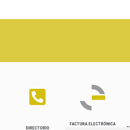
FACTURA ELECTRÓNICA
DIRECTORIO
P