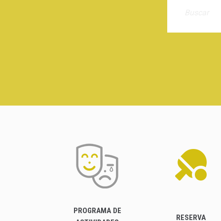
PROGRAMA DE
RESERVA