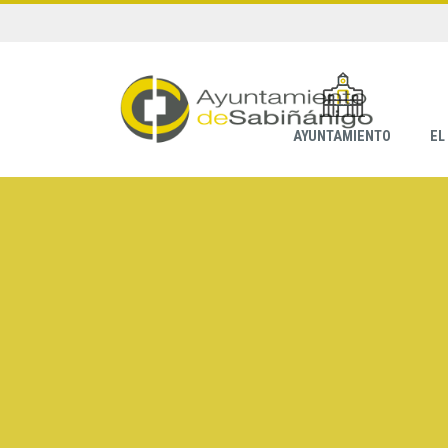
AYUNTAMIENTO
EL