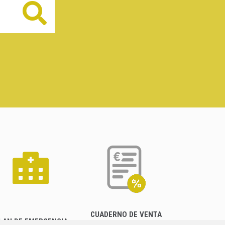
Buscar
CUADERNO DE VENTA
LAN DE EMERGENCIA