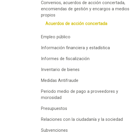
Convenios, acuerdos de acción concertada,
encomiendas de gestión y encargos a medios
propios
Acuerdos de acción concertada
Empleo público
Información financiera y estadística
Informes de fiscalización
Inventario de bienes
Medidas Antifraude
Periodo medio de pago a proveedores y
morosidad
Presupuestos
Relaciones con la ciudadanía y la sociedad
Subvenciones