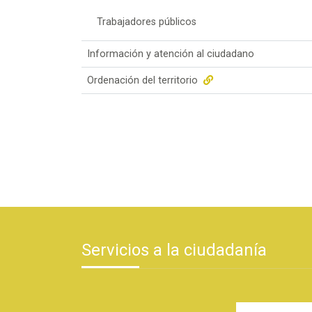
Trabajadores públicos
Información y atención al ciudadano
Ordenación del territorio
Servicios a la ciudadanía